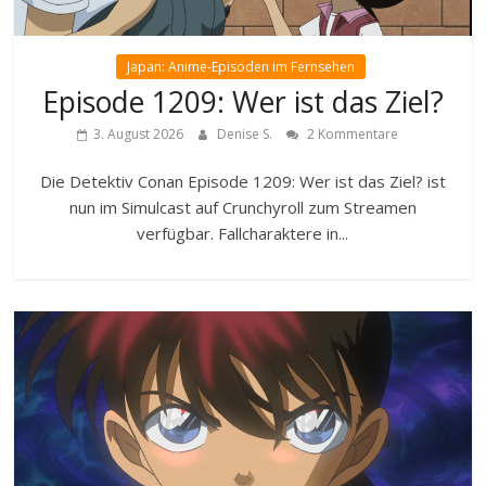
Japan: Anime-Episoden im Fernsehen
Episode 1209: Wer ist das Ziel?
3. August 2026
Denise S.
2 Kommentare
Die Detektiv Conan Episode 1209: Wer ist das Ziel? ist
nun im Simulcast auf Crunchyroll zum Streamen
verfügbar. Fallcharaktere in...