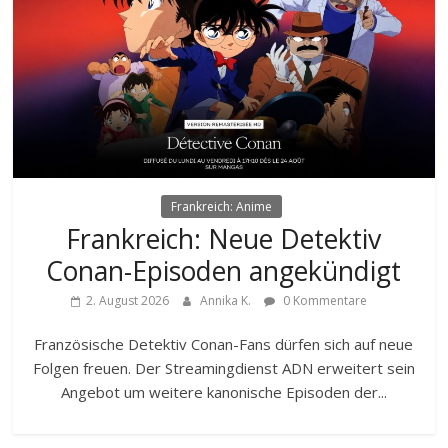
Frankreich: Anime
Frankreich: Neue Detektiv
Conan-Episoden angekündigt
2. August 2026
Annika K.
0 Kommentare
Französische Detektiv Conan-Fans dürfen sich auf neue
Folgen freuen. Der Streamingdienst ADN erweitert sein
Angebot um weitere kanonische Episoden der...