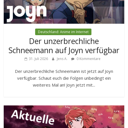
Deutschland: Anime im Internet
Der unzerbrechliche
Schneemann auf Joyn verfügbar
31. Juli 2026
Jens A.
0 Kommentare
Der unzerbrechliche Schneemann ist jetzt auf Joyn
verfügbar. Schaut euch die Folgen unbedingt ein
weiteres Mal an! Joyn jetzt mit...