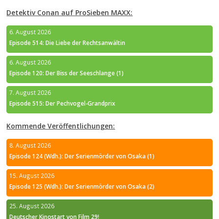
Detektiv Conan auf ProSieben MAXX:
6. August 2026
Episode 514: Die Liebe der Rechtsanwältin
6. August 2026
Episode 120: Der Biss der Seeschlange (1)
7. August 2026
Episode 515: Der Pechvogel-Grandprix
Kommende Veröffentlichungen:
8. August 2026
Episode 124 (Wdh.): Der Serienmörder von Osaka (1)
15. August 2026
Episode 125 (Wdh.): Der Serienmörder von Osaka (2)
25. August 2026
Deutscher Kinostart von Film 29!