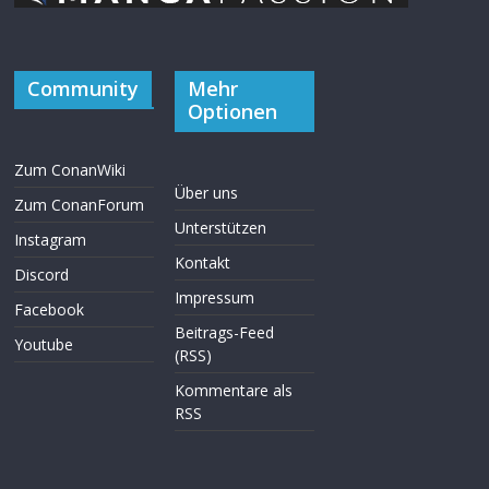
Community
Mehr
Optionen
Zum ConanWiki
Über uns
Zum ConanForum
Unterstützen
Instagram
Kontakt
Discord
Impressum
Facebook
Beitrags-Feed
Youtube
(RSS)
Kommentare als
RSS