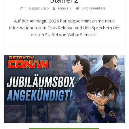
1. August 2026
Annika K.
0 Kommentare
Auf der AnimagiC 2026 hat peppermint anime neue
Informationen zum Disc-Release und den Sprechern der
ersten Staffel von Yaiba: Samurai...