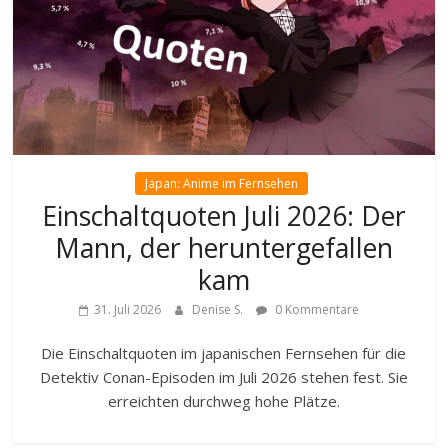
Japan: Anime im Fernsehen
Einschaltquoten Juli 2026: Der
Mann, der heruntergefallen
kam
31. Juli 2026
Denise S.
0 Kommentare
Die Einschaltquoten im japanischen Fernsehen für die
Detektiv Conan-Episoden im Juli 2026 stehen fest. Sie
erreichten durchweg hohe Plätze.