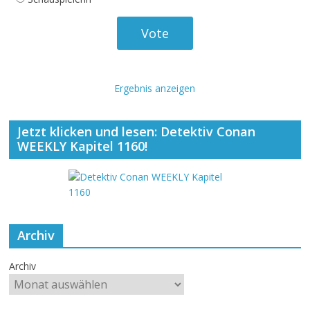
Ergebnis anzeigen
Jetzt klicken und lesen: Detektiv Conan
WEEKLY Kapitel 1160!
Archiv
Archiv