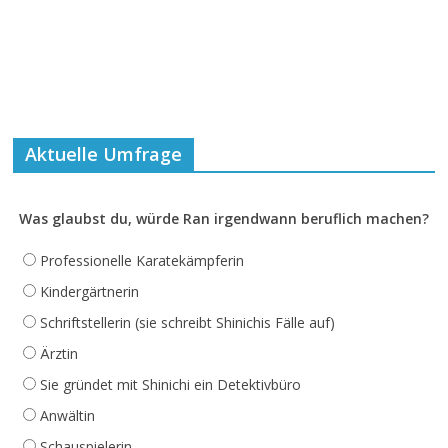
Aktuelle Umfrage
Was glaubst du, würde Ran irgendwann beruflich machen?
Professionelle Karatekämpferin
Kindergärtnerin
Schriftstellerin (sie schreibt Shinichis Fälle auf)
Ärztin
Sie gründet mit Shinichi ein Detektivbüro
Anwältin
Schauspielerin