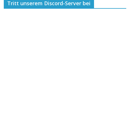
Tritt unserem Discord-Server bei