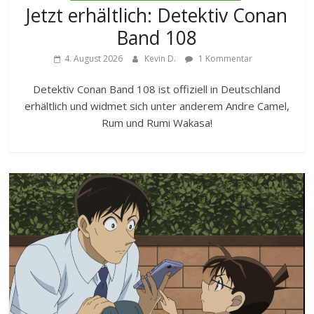
Jetzt erhältlich: Detektiv Conan
Band 108
4. August 2026
Kevin D.
1 Kommentar
Detektiv Conan Band 108 ist offiziell in Deutschland
erhältlich und widmet sich unter anderem Andre Camel,
Rum und Rumi Wakasa!