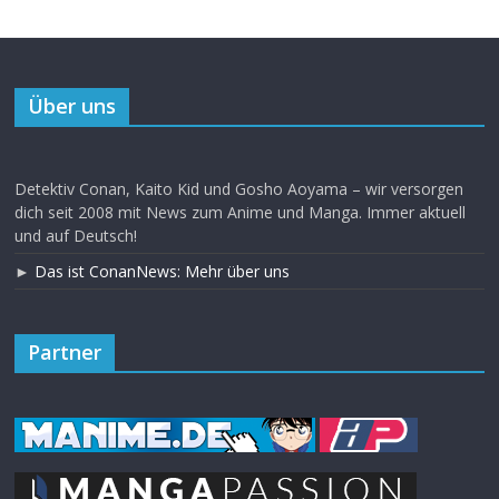
Über uns
Detektiv Conan, Kaito Kid und Gosho Aoyama – wir versorgen
dich seit 2008 mit News zum Anime und Manga. Immer aktuell
und auf Deutsch!
►
Das ist ConanNews: Mehr über uns
Partner