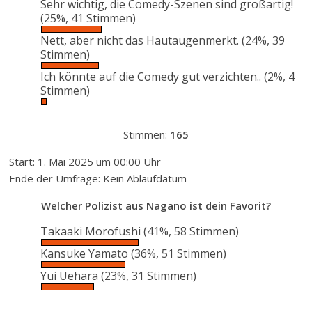
Sehr wichtig, die Comedy-Szenen sind großartig!
(25%, 41 Stimmen)
Nett, aber nicht das Hautaugenmerkt.
(24%, 39
Stimmen)
Ich könnte auf die Comedy gut verzichten..
(2%, 4
Stimmen)
Stimmen:
165
Start: 1. Mai 2025 um 00:00 Uhr
Ende der Umfrage: Kein Ablaufdatum
Welcher Polizist aus Nagano ist dein Favorit?
Takaaki Morofushi
(41%, 58 Stimmen)
Kansuke Yamato
(36%, 51 Stimmen)
Yui Uehara
(23%, 31 Stimmen)