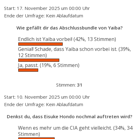
Start: 17. November 2025 um 00:00 Uhr
Ende der Umfrage: Kein Ablaufdatum
Wie gefällt dir das Abschlussbundle von Yaiba?
Endlich ist Yaiba vorbei!
(42%, 13 Stimmen)
Genial! Schade, dass Yaiba schon vorbei ist.
(39%,
12 Stimmen)
Ja, passt.
(19%, 6 Stimmen)
Stimmen:
31
Start: 10. November 2025 um 00:00 Uhr
Ende der Umfrage: Kein Ablaufdatum
Denkst du, dass Eisuke Hondo nochmal auftreten wird?
Wenn es mehr um die CIA geht vielleicht.
(34%, 34
Stimmen)