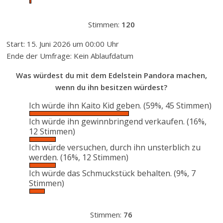
Stimmen:
120
Start: 15. Juni 2026 um 00:00 Uhr
Ende der Umfrage: Kein Ablaufdatum
Was würdest du mit dem Edelstein Pandora machen,
wenn du ihn besitzen würdest?
Ich würde ihn Kaito Kid geben.
(59%, 45 Stimmen)
Ich würde ihn gewinnbringend verkaufen.
(16%,
12 Stimmen)
Ich würde versuchen, durch ihn unsterblich zu
werden.
(16%, 12 Stimmen)
Ich würde das Schmuckstück behalten.
(9%, 7
Stimmen)
Stimmen:
76