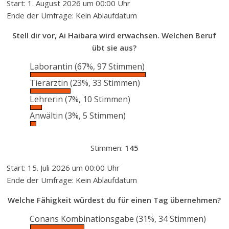
Start: 1. August 2026 um 00:00 Uhr
Ende der Umfrage: Kein Ablaufdatum
Stell dir vor, Ai Haibara wird erwachsen. Welchen Beruf
übt sie aus?
Laborantin
(67%, 97 Stimmen)
Tierärztin
(23%, 33 Stimmen)
Lehrerin
(7%, 10 Stimmen)
Anwältin
(3%, 5 Stimmen)
Stimmen:
145
Start: 15. Juli 2026 um 00:00 Uhr
Ende der Umfrage: Kein Ablaufdatum
Welche Fähigkeit würdest du für einen Tag übernehmen?
Conans Kombinationsgabe
(31%, 34 Stimmen)