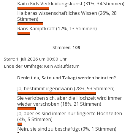
Kaito Kids Verkleidungskunst
(31%, 34 Stimmen)
Haibaras wissenschaftliches Wissen
(26%, 28
Stimmen)
Rans Kampfkraft
(12%, 13 Stimmen)
Stimmen:
109
Start: 1. Juli 2026 um 00:00 Uhr
Ende der Umfrage: Kein Ablaufdatum
Denkst du, Sato und Takagi werden heiraten?
Ja, bestimmt irgendwann
(78%, 93 Stimmen)
Sie verloben sich, aber die Hochzeit wird immer
wieder verschoben
(18%, 21 Stimmen)
Ja, aber es sind immer nur fingierte Hochzeiten
(4%, 5 Stimmen)
Nein, sie sind zu beschäftigt
(0%, 1 Stimmen)