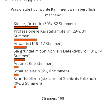
Was glaubst du, würde Ran irgendwann beruflich
machen?
Kindergärtnerin
(30%, 32 Stimmen)
Professionelle Karatekämpferin
(29%, 31
Stimmen)
Anwältin
(16%, 17 Stimmen)
Sie gründet mit Shinichi ein Detektivbüro
(13%, 14
Stimmen)
Ärztin
(6%, 6 Stimmen)
Schauspielerin
(6%, 6 Stimmen)
Schriftstellerin (sie schreibt Shinichis Fälle auf)
(0%, 2 Stimmen)
Stimmen:
108