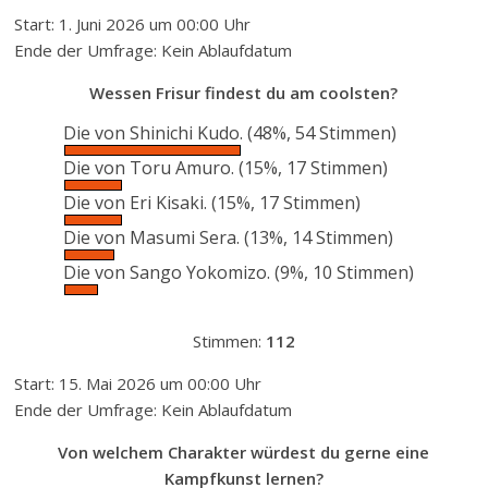
Start: 1. Juni 2026 um 00:00 Uhr
Ende der Umfrage: Kein Ablaufdatum
Wessen Frisur findest du am coolsten?
Die von Shinichi Kudo.
(48%, 54 Stimmen)
Die von Toru Amuro.
(15%, 17 Stimmen)
Die von Eri Kisaki.
(15%, 17 Stimmen)
Die von Masumi Sera.
(13%, 14 Stimmen)
Die von Sango Yokomizo.
(9%, 10 Stimmen)
Stimmen:
112
Start: 15. Mai 2026 um 00:00 Uhr
Ende der Umfrage: Kein Ablaufdatum
Von welchem Charakter würdest du gerne eine
Kampfkunst lernen?