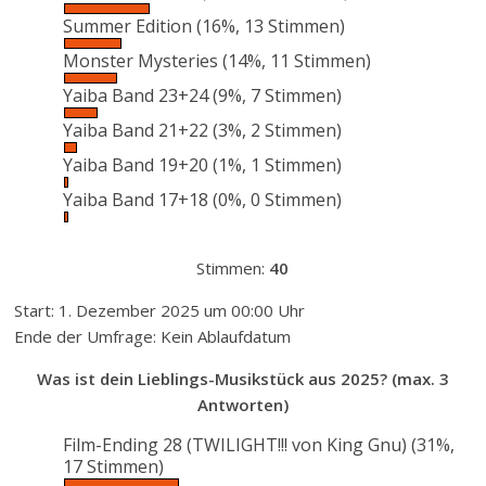
Summer Edition
(16%, 13 Stimmen)
Monster Mysteries
(14%, 11 Stimmen)
Yaiba Band 23+24
(9%, 7 Stimmen)
Yaiba Band 21+22
(3%, 2 Stimmen)
Yaiba Band 19+20
(1%, 1 Stimmen)
Yaiba Band 17+18
(0%, 0 Stimmen)
Stimmen:
40
Start: 1. Dezember 2025 um 00:00 Uhr
Ende der Umfrage: Kein Ablaufdatum
Was ist dein Lieblings-Musikstück aus 2025? (max. 3
Antworten)
Film-Ending 28 (TWILIGHT!!! von King Gnu)
(31%,
17 Stimmen)