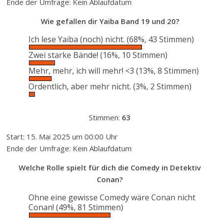
Ende der Umfrage: Kein Ablaufdatum
Wie gefallen dir Yaiba Band 19 und 20?
Ich lese Yaiba (noch) nicht.
(68%, 43 Stimmen)
Zwei starke Bände!
(16%, 10 Stimmen)
Mehr, mehr, ich will mehr! <3
(13%, 8 Stimmen)
Ordentlich, aber mehr nicht.
(3%, 2 Stimmen)
Stimmen:
63
Start: 15. Mai 2025 um 00:00 Uhr
Ende der Umfrage: Kein Ablaufdatum
Welche Rolle spielt für dich die Comedy in Detektiv
Conan?
Ohne eine gewisse Comedy wäre Conan nicht
Conan!
(49%, 81 Stimmen)