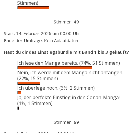
Stimmen)
Stimmen:
49
Start: 14. Februar 2026 um 00:00 Uhr
Ende der Umfrage: Kein Ablaufdatum
Hast du dir das Einstiegsbundle mit Band 1 bis 3 gekauft?
Ich lese den Manga bereits.
(74%, 51 Stimmen)
Nein, ich werde mit dem Manga nicht anfangen.
(22%, 15 Stimmen)
Ich überlege noch.
(3%, 2 Stimmen)
Ja, der perfekte Einstieg in den Conan-Manga!
(1%, 1 Stimmen)
Stimmen:
69