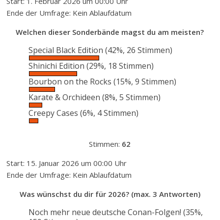
Start: 1. Februar 2026 um 00:00 Uhr
Ende der Umfrage: Kein Ablaufdatum
Welchen dieser Sonderbände magst du am meisten?
Special Black Edition
(42%, 26 Stimmen)
Shinichi Edition
(29%, 18 Stimmen)
Bourbon on the Rocks
(15%, 9 Stimmen)
Karate & Orchideen
(8%, 5 Stimmen)
Creepy Cases
(6%, 4 Stimmen)
Stimmen:
62
Start: 15. Januar 2026 um 00:00 Uhr
Ende der Umfrage: Kein Ablaufdatum
Was wünschst du dir für 2026? (max. 3 Antworten)
Noch mehr neue deutsche Conan-Folgen!
(35%,