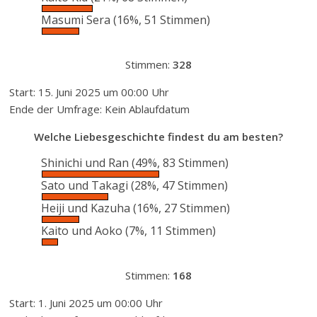
Masumi Sera
(16%, 51 Stimmen)
Stimmen:
328
Start: 15. Juni 2025 um 00:00 Uhr
Ende der Umfrage: Kein Ablaufdatum
Welche Liebesgeschichte findest du am besten?
Shinichi und Ran
(49%, 83 Stimmen)
Sato und Takagi
(28%, 47 Stimmen)
Heiji und Kazuha
(16%, 27 Stimmen)
Kaito und Aoko
(7%, 11 Stimmen)
Stimmen:
168
Start: 1. Juni 2025 um 00:00 Uhr