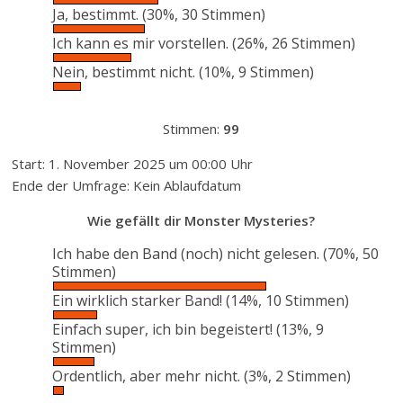
Ja, bestimmt.
(30%, 30 Stimmen)
Ich kann es mir vorstellen.
(26%, 26 Stimmen)
Nein, bestimmt nicht.
(10%, 9 Stimmen)
Stimmen:
99
Start: 1. November 2025 um 00:00 Uhr
Ende der Umfrage: Kein Ablaufdatum
Wie gefällt dir Monster Mysteries?
Ich habe den Band (noch) nicht gelesen.
(70%, 50
Stimmen)
Ein wirklich starker Band!
(14%, 10 Stimmen)
Einfach super, ich bin begeistert!
(13%, 9
Stimmen)
Ordentlich, aber mehr nicht.
(3%, 2 Stimmen)