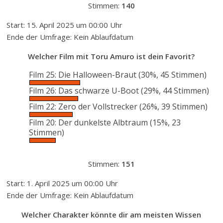
Stimmen:
140
Start: 15. April 2025 um 00:00 Uhr
Ende der Umfrage: Kein Ablaufdatum
Welcher Film mit Toru Amuro ist dein Favorit?
Film 25: Die Halloween-Braut
(30%, 45 Stimmen)
Film 26: Das schwarze U-Boot
(29%, 44 Stimmen)
Film 22: Zero der Vollstrecker
(26%, 39 Stimmen)
Film 20: Der dunkelste Albtraum
(15%, 23
Stimmen)
Stimmen:
151
Start: 1. April 2025 um 00:00 Uhr
Ende der Umfrage: Kein Ablaufdatum
Welcher Charakter könnte dir am meisten Wissen