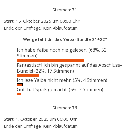
Stimmen:
71
Start: 15. Oktober 2025 um 00:00 Uhr
Ende der Umfrage: Kein Ablaufdatum
Wie gefällt dir das Yaiba-Bundle 21+22?
Ich habe Yaiba noch nie gelesen.
(68%, 52
Stimmen)
Fantastisch! Ich bin gespannt auf das Abschluss-
Bundle!
(22%, 17 Stimmen)
Ich lese Yaiba nicht mehr.
(5%, 4 Stimmen)
Gut, hat Spaß gemacht.
(5%, 3 Stimmen)
Stimmen:
76
Start: 1. Oktober 2025 um 00:00 Uhr
Ende der Umfrage: Kein Ablaufdatum