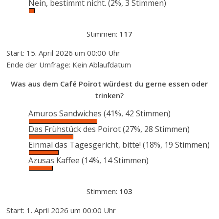
Nein, bestimmt nicht.
(2%, 3 Stimmen)
Stimmen:
117
Start: 15. April 2026 um 00:00 Uhr
Ende der Umfrage: Kein Ablaufdatum
Was aus dem Café Poirot würdest du gerne essen oder
trinken?
Amuros Sandwiches
(41%, 42 Stimmen)
Das Frühstück des Poirot
(27%, 28 Stimmen)
Einmal das Tagesgericht, bitte!
(18%, 19 Stimmen)
Azusas Kaffee
(14%, 14 Stimmen)
Stimmen:
103
Start: 1. April 2026 um 00:00 Uhr