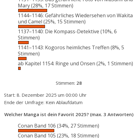
Mary
(28%, 17 Stimmen)
1144–1146: Gefährliches Wiedersehen von Wakita
und Camel
(25%, 15 Stimmen)
1137–1140: Die Kompass-Detektive
(10%, 6
Stimmen)
1141–1143: Kogoros heimliches Treffen
(8%, 5
Stimmen)
ab Kapitel 1154: Ringe und Onsen
(2%, 1 Stimmen)
Stimmen:
28
Start: 8. Dezember 2025 um 00:00 Uhr
Ende der Umfrage: Kein Ablaufdatum
Welcher Manga ist dein Favorit 2025? (max. 3 Antworten)
Conan Band 106
(34%, 27 Stimmen)
Conan Band 105
(23%, 18 Stimmen)