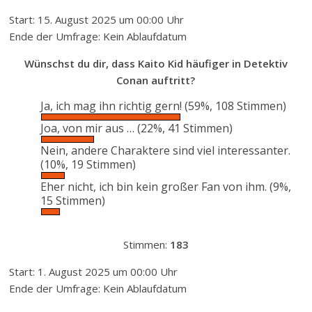
Start: 15. August 2025 um 00:00 Uhr
Ende der Umfrage: Kein Ablaufdatum
Wünschst du dir, dass Kaito Kid häufiger in Detektiv
Conan auftritt?
Ja, ich mag ihn richtig gern!
(59%, 108 Stimmen)
Joa, von mir aus …
(22%, 41 Stimmen)
Nein, andere Charaktere sind viel interessanter.
(10%, 19 Stimmen)
Eher nicht, ich bin kein großer Fan von ihm.
(9%,
15 Stimmen)
Stimmen:
183
Start: 1. August 2025 um 00:00 Uhr
Ende der Umfrage: Kein Ablaufdatum