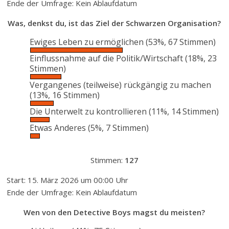
Ende der Umfrage: Kein Ablaufdatum
Was, denkst du, ist das Ziel der Schwarzen Organisation?
Ewiges Leben zu ermöglichen
(53%, 67 Stimmen)
Einflussnahme auf die Politik/Wirtschaft
(18%, 23
Stimmen)
Vergangenes (teilweise) rückgängig zu machen
(13%, 16 Stimmen)
Die Unterwelt zu kontrollieren
(11%, 14 Stimmen)
Etwas Anderes
(5%, 7 Stimmen)
Stimmen:
127
Start: 15. März 2026 um 00:00 Uhr
Ende der Umfrage: Kein Ablaufdatum
Wen von den Detective Boys magst du meisten?