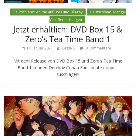
Deutschland: Anime auf DVD und Blu-ray
Deutschland: Manga-
Veröffentlichungen
Jetzt erhältlich: DVD Box 15 &
Zero’s Tea Time Band 1
14. Januar 2021
Lasse K.
0 Kommentare
Mit dem Release von DVD Box 15 und Zero’s Tea Time
Band 1 können Detektiv Conan Fans heute doppelt
zuschlagen!