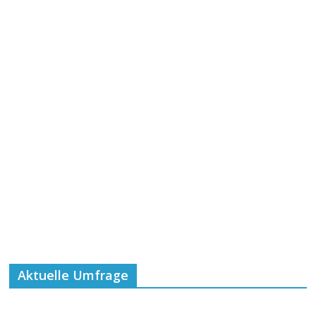
Aktuelle Umfrage