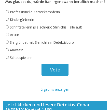
Was glaubst du, würde Ran irgendwann beruflich machen?
Professionelle Karatekämpferin
Kindergärtnerin
Schriftstellerin (sie schreibt Shinichis Fälle auf)
Ärztin
Sie gründet mit Shinichi ein Detektivbüro
Anwältin
Schauspielerin
Ergebnis anzeigen
Jetzt klicken und lesen: Detektiv Conan
WEEKLY Kapitel 1160!