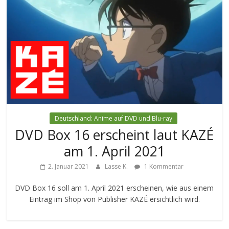
Deutschland: Anime auf DVD und Blu-ray
DVD Box 16 erscheint laut KAZÉ
am 1. April 2021
2. Januar 2021
Lasse K.
1 Kommentar
DVD Box 16 soll am 1. April 2021 erscheinen, wie aus einem
Eintrag im Shop von Publisher KAZÉ ersichtlich wird.