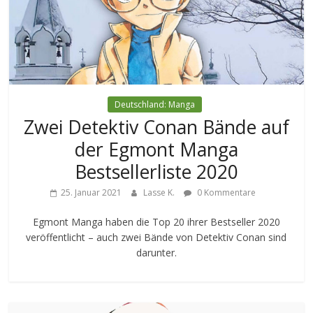
Deutschland: Manga
Zwei Detektiv Conan Bände auf
der Egmont Manga
Bestsellerliste 2020
25. Januar 2021
Lasse K.
0 Kommentare
Egmont Manga haben die Top 20 ihrer Bestseller 2020
veröffentlicht – auch zwei Bände von Detektiv Conan sind
darunter.