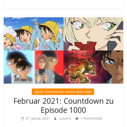
Japan: Kommende Anime-Episoden
Februar 2021: Countdown zu
Episode 1000
21. Januar 2021
Lasse K.
1 Kommentar