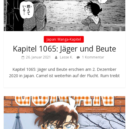
Japan: Manga-Kapitel
Kapitel 1065: Jäger und Beute
26. Januar 2021
Lasse K.
1 Kommentar
Kapitel 1065: Jäger und Beute erschien am 2. Dezember
2020 in Japan. Camel ist weiterhin auf der Flucht. Rum treibt