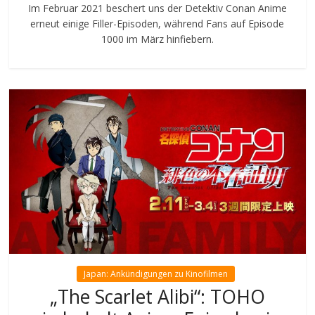
Im Februar 2021 beschert uns der Detektiv Conan Anime
erneut einige Filler-Episoden, während Fans auf Episode
1000 im März hinfiebern.
Japan: Ankündigungen zu Kinofilmen
„The Scarlet Alibi“: TOHO