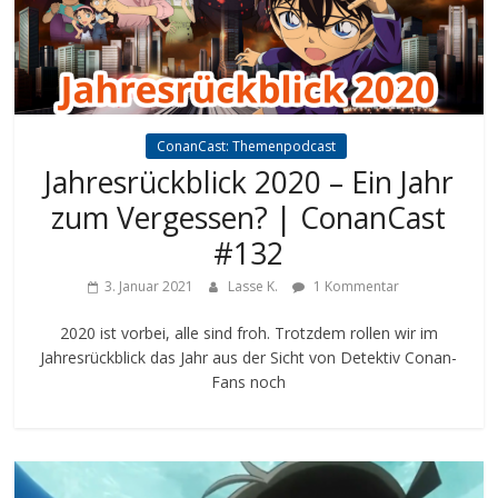
ConanCast: Themenpodcast
Jahresrückblick 2020 – Ein Jahr
zum Vergessen? | ConanCast
#132
3. Januar 2021
Lasse K.
1 Kommentar
2020 ist vorbei, alle sind froh. Trotzdem rollen wir im
Jahresrückblick das Jahr aus der Sicht von Detektiv Conan-
Fans noch