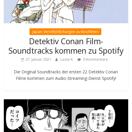
Japan: Veröffentlichungen zu Kinofilmen
Detektiv Conan Film-
Soundtracks kommen zu Spotify
27. Januar 2021
Lasse K.
0 Kommentare
Die Original Soundtracks der ersten 22 Detektiv Conan
Filme kommen zum Audio-Streaming-Dienst Spotify!