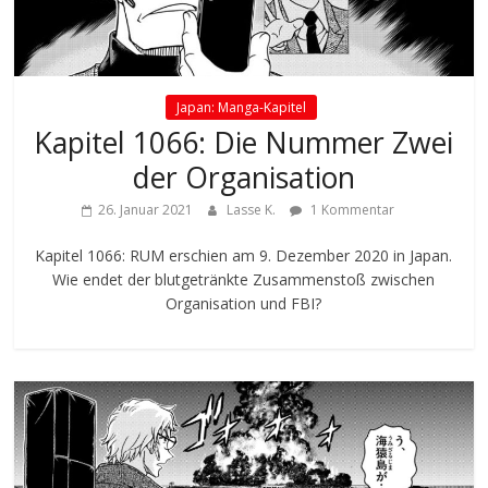
Japan: Manga-Kapitel
Kapitel 1066: Die Nummer Zwei
der Organisation
26. Januar 2021
Lasse K.
1 Kommentar
Kapitel 1066: RUM erschien am 9. Dezember 2020 in Japan.
Wie endet der blutgetränkte Zusammenstoß zwischen
Organisation und FBI?