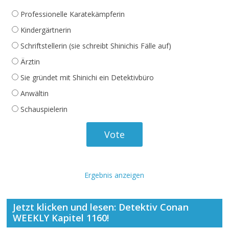
Professionelle Karatekämpferin
Kindergärtnerin
Schriftstellerin (sie schreibt Shinichis Fälle auf)
Ärztin
Sie gründet mit Shinichi ein Detektivbüro
Anwältin
Schauspielerin
Ergebnis anzeigen
Jetzt klicken und lesen: Detektiv Conan
WEEKLY Kapitel 1160!