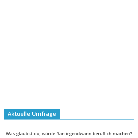
Aktuelle Umfrage
Was glaubst du, würde Ran irgendwann beruflich machen?