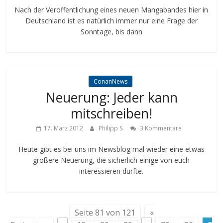
Nach der Veröffentlichung eines neuen Mangabandes hier in
Deutschland ist es natürlich immer nur eine Frage der
Sonntage, bis dann
ConanNews
Neuerung: Jeder kann
mitschreiben!
17. März 2012
Philipp S.
3 Kommentare
Heute gibt es bei uns im Newsblog mal wieder eine etwas
größere Neuerung, die sicherlich einige von euch
interessieren dürfte.
Seite 81 von 121
«