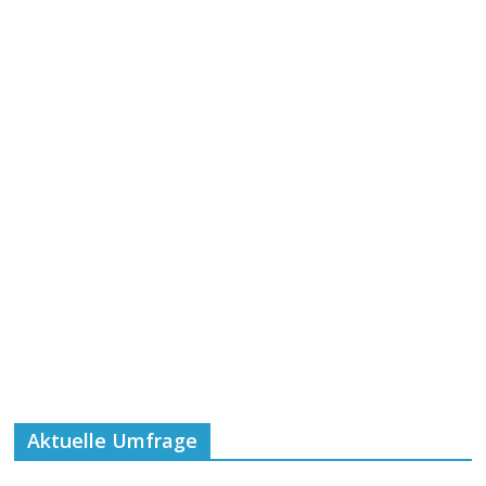
Aktuelle Umfrage