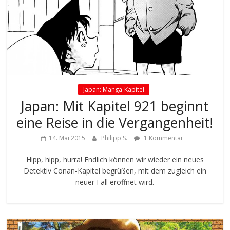
Japan: Manga-Kapitel
Japan: Mit Kapitel 921 beginnt
eine Reise in die Vergangenheit!
14. Mai 2015
Philipp S.
1 Kommentar
Hipp, hipp, hurra! Endlich können wir wieder ein neues
Detektiv Conan-Kapitel begrüßen, mit dem zugleich ein
neuer Fall eröffnet wird.