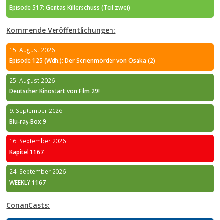
Episode 517: Gentas Killerschuss (Teil zwei)
Kommende Veröffentlichungen:
15. August 2026
Episode 125 (Wdh.): Der Serienmörder von Osaka (2)
25. August 2026
Deutscher Kinostart von Film 29!
9. September 2026
Blu-ray-Box 9
16. September 2026
Kapitel 1167
24. September 2026
WEEKLY 1167
ConanCasts: