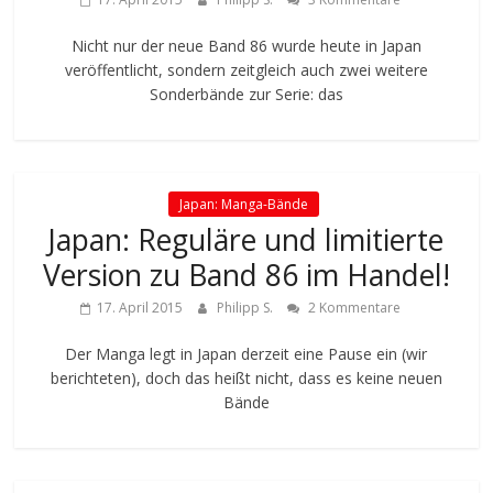
Nicht nur der neue Band 86 wurde heute in Japan
veröffentlicht, sondern zeitgleich auch zwei weitere
Sonderbände zur Serie: das
Japan: Manga-Bände
Japan: Reguläre und limitierte
Version zu Band 86 im Handel!
17. April 2015
Philipp S.
2 Kommentare
Der Manga legt in Japan derzeit eine Pause ein (wir
berichteten), doch das heißt nicht, dass es keine neuen
Bände