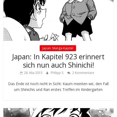
Japan: Manga-Kapitel
Japan: In Kapitel 923 erinnert
sich nun auch Shinichi!
28. Mai 2015
Philipp S.
2 Kommentare
Das Ende ist noch nicht in Sicht: Kaum meinten wir, den Fall
um Shinichis und Ran erstes Treffen im Kindergarten