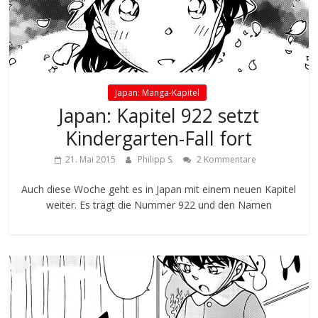
Japan: Manga-Kapitel
Japan: Kapitel 922 setzt
Kindergarten-Fall fort
21. Mai 2015
Philipp S.
2 Kommentare
Auch diese Woche geht es in Japan mit einem neuen Kapitel
weiter. Es trägt die Nummer 922 und den Namen