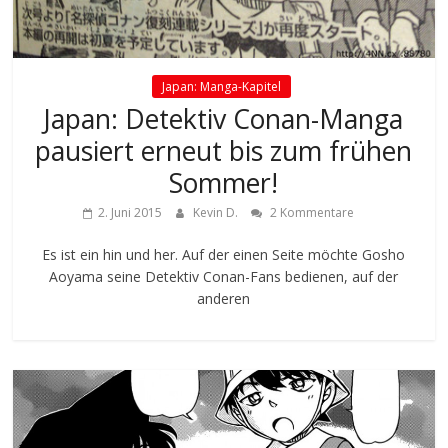
Japan: Manga-Kapitel
Japan: Detektiv Conan-Manga
pausiert erneut bis zum frühen
Sommer!
2. Juni 2015
Kevin D.
2 Kommentare
Es ist ein hin und her. Auf der einen Seite möchte Gosho
Aoyama seine Detektiv Conan-Fans bedienen, auf der
anderen