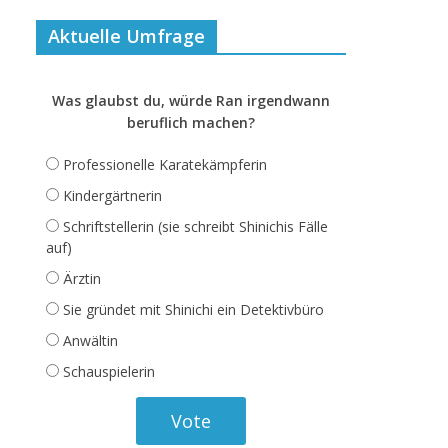
Aktuelle Umfrage
Was glaubst du, würde Ran irgendwann
beruflich machen?
Professionelle Karatekämpferin
Kindergärtnerin
Schriftstellerin (sie schreibt Shinichis Fälle
auf)
Ärztin
Sie gründet mit Shinichi ein Detektivbüro
Anwältin
Schauspielerin