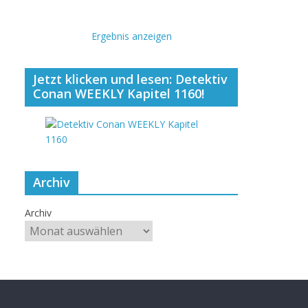
Ergebnis anzeigen
Jetzt klicken und lesen: Detektiv
Conan WEEKLY Kapitel 1160!
Archiv
Archiv