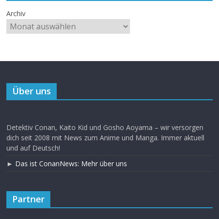
Archiv
Über uns
Detektiv Conan, Kaito Kid und Gosho Aoyama – wir versorgen
dich seit 2008 mit News zum Anime und Manga. Immer aktuell
und auf Deutsch!
►
Das ist ConanNews: Mehr über uns
Partner