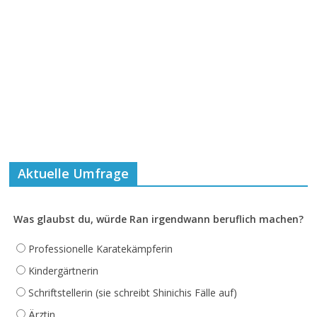
Aktuelle Umfrage
Was glaubst du, würde Ran irgendwann beruflich machen?
Professionelle Karatekämpferin
Kindergärtnerin
Schriftstellerin (sie schreibt Shinichis Fälle auf)
Ärztin