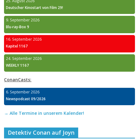
25. August 2026
Deutscher Kinostart von Film 29!
9. September 2026
Blu-ray-Box 9
16. September 2026
Kapitel 1167
24. September 2026
WEEKLY 1167
ConanCasts:
6. September 2026
Newspodcast 09/2026
→ Alle Termine in unserem Kalender!
Detektiv Conan auf Joyn