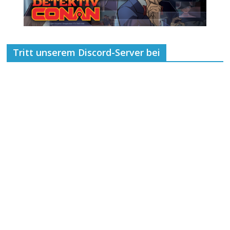
Tritt unserem Discord-Server bei