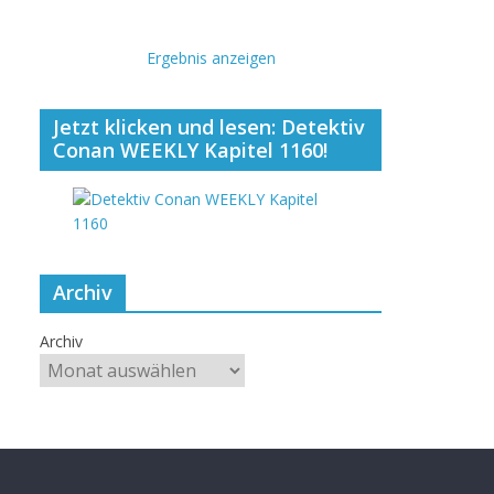
Ergebnis anzeigen
Jetzt klicken und lesen: Detektiv
Conan WEEKLY Kapitel 1160!
Archiv
Archiv