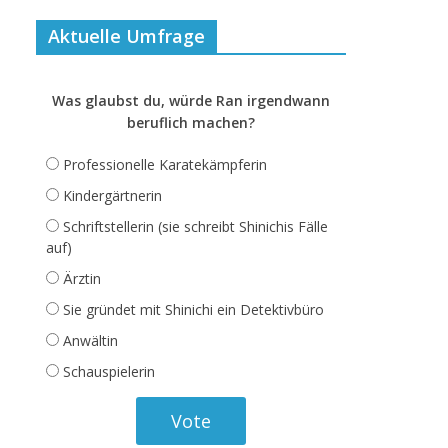
Aktuelle Umfrage
Was glaubst du, würde Ran irgendwann
beruflich machen?
Professionelle Karatekämpferin
Kindergärtnerin
Schriftstellerin (sie schreibt Shinichis Fälle
auf)
Ärztin
Sie gründet mit Shinichi ein Detektivbüro
Anwältin
Schauspielerin