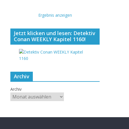
Ergebnis anzeigen
Jetzt klicken und lesen: Detektiv
Conan WEEKLY Kapitel 1160!
Archiv
Archiv