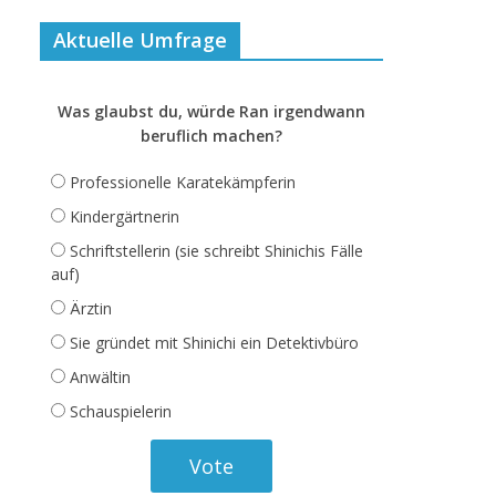
Aktuelle Umfrage
Was glaubst du, würde Ran irgendwann
beruflich machen?
Professionelle Karatekämpferin
Kindergärtnerin
Schriftstellerin (sie schreibt Shinichis Fälle
auf)
Ärztin
Sie gründet mit Shinichi ein Detektivbüro
Anwältin
Schauspielerin