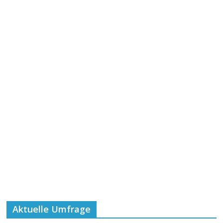
Aktuelle Umfrage