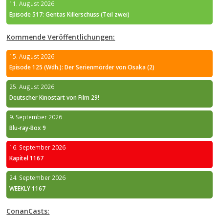
11. August 2026
Episode 517: Gentas Killerschuss (Teil zwei)
Kommende Veröffentlichungen:
15. August 2026
Episode 125 (Wdh.): Der Serienmörder von Osaka (2)
25. August 2026
Deutscher Kinostart von Film 29!
9. September 2026
Blu-ray-Box 9
16. September 2026
Kapitel 1167
24. September 2026
WEEKLY 1167
ConanCasts: