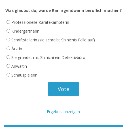
Was glaubst du, würde Ran irgendwann beruflich machen?
Professionelle Karatekämpferin
Kindergärtnerin
Schriftstellerin (sie schreibt Shinichis Fälle auf)
Ärztin
Sie gründet mit Shinichi ein Detektivbüro
Anwältin
Schauspielerin
Ergebnis anzeigen