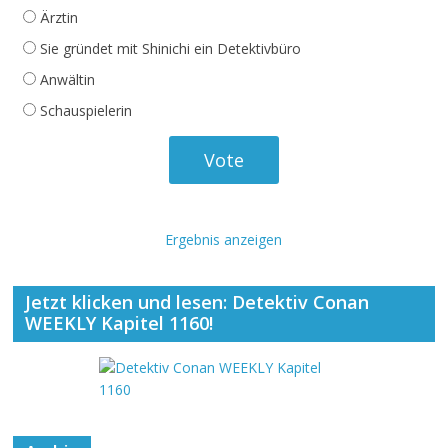
Ärztin
Sie gründet mit Shinichi ein Detektivbüro
Anwältin
Schauspielerin
Ergebnis anzeigen
Jetzt klicken und lesen: Detektiv Conan
WEEKLY Kapitel 1160!