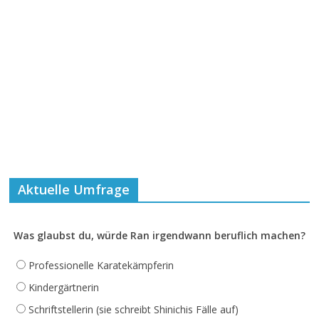
Aktuelle Umfrage
Was glaubst du, würde Ran irgendwann beruflich machen?
Professionelle Karatekämpferin
Kindergärtnerin
Schriftstellerin (sie schreibt Shinichis Fälle auf)