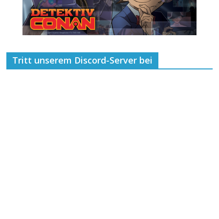
Tritt unserem Discord-Server bei