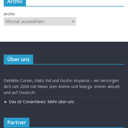
Archiv
Archiv
Über uns
Detektiv Conan, Kaito Kid und Gosho Aoyama – wir versorgen
dich seit 2008 mit News zum Anime und Manga. Immer aktuell
und auf Deutsch!
►
Das ist ConanNews: Mehr über uns
Partner