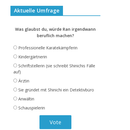
Aktuelle Umfrage
Was glaubst du, würde Ran irgendwann
beruflich machen?
Professionelle Karatekämpferin
Kindergärtnerin
Schriftstellerin (sie schreibt Shinichis Fälle
auf)
Ärztin
Sie gründet mit Shinichi ein Detektivbüro
Anwältin
Schauspielerin