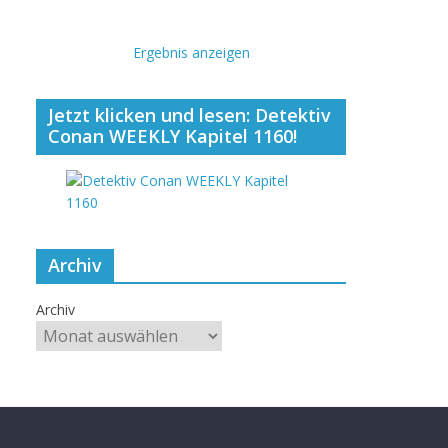
Ergebnis anzeigen
Jetzt klicken und lesen: Detektiv
Conan WEEKLY Kapitel 1160!
Archiv
Archiv