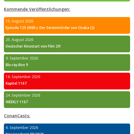
Kommende Veröffentlichungen:
15. August 2026
Episode 125 (Wdh.): Der Serienmörder von Osaka (2)
25. August 2026
Deutscher Kinostart von Film 29!
9. September 2026
Blu-ray-Box 9
16. September 2026
Kapitel 1167
24. September 2026
WEEKLY 1167
ConanCasts:
6. September 2026
Newspodcast 09/2026