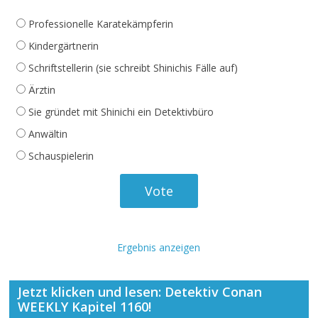
Professionelle Karatekämpferin
Kindergärtnerin
Schriftstellerin (sie schreibt Shinichis Fälle auf)
Ärztin
Sie gründet mit Shinichi ein Detektivbüro
Anwältin
Schauspielerin
Ergebnis anzeigen
Jetzt klicken und lesen: Detektiv Conan
WEEKLY Kapitel 1160!