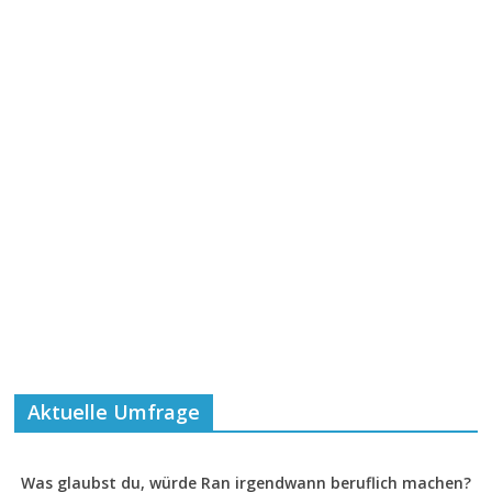
Aktuelle Umfrage
Was glaubst du, würde Ran irgendwann beruflich machen?