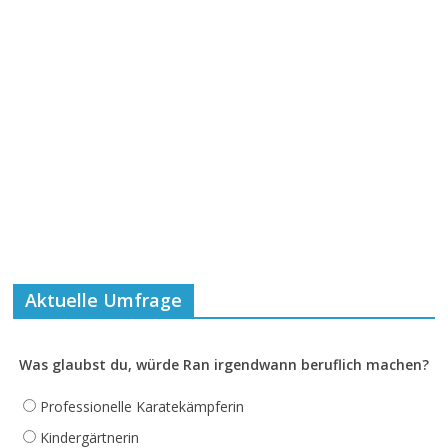
Aktuelle Umfrage
Was glaubst du, würde Ran irgendwann beruflich machen?
Professionelle Karatekämpferin
Kindergärtnerin