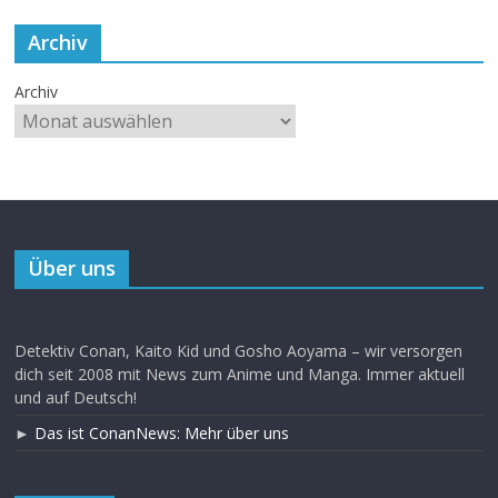
Archiv
Archiv
Über uns
Detektiv Conan, Kaito Kid und Gosho Aoyama – wir versorgen
dich seit 2008 mit News zum Anime und Manga. Immer aktuell
und auf Deutsch!
►
Das ist ConanNews: Mehr über uns