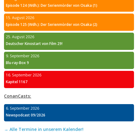
Episode 124 (Wdh.): Der Serienmörder von Osaka (1)
15. August 2026
Episode 125 (Wdh.): Der Serienmörder von Osaka (2)
25. August 2026
Deutscher Kinostart von Film 29!
9. September 2026
Blu-ray-Box 9
16. September 2026
Kapitel 1167
ConanCasts:
6. September 2026
Newspodcast 09/2026
→ Alle Termine in unserem Kalender!