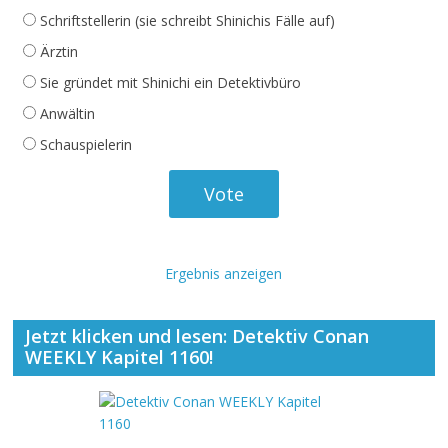
Schriftstellerin (sie schreibt Shinichis Fälle auf)
Ärztin
Sie gründet mit Shinichi ein Detektivbüro
Anwältin
Schauspielerin
Ergebnis anzeigen
Jetzt klicken und lesen: Detektiv Conan
WEEKLY Kapitel 1160!