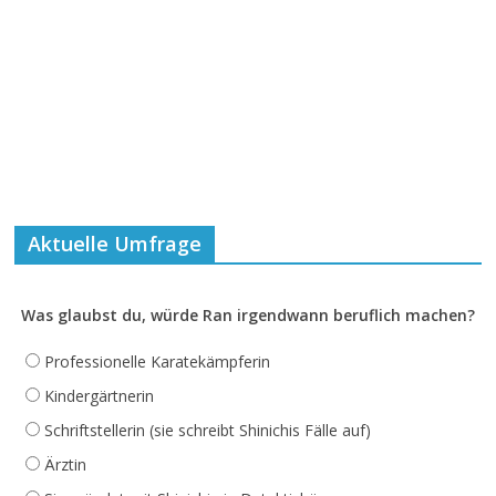
Aktuelle Umfrage
Was glaubst du, würde Ran irgendwann beruflich machen?
Professionelle Karatekämpferin
Kindergärtnerin
Schriftstellerin (sie schreibt Shinichis Fälle auf)
Ärztin