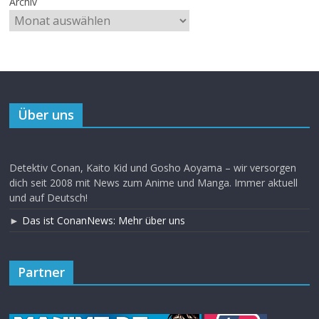
Archiv
Über uns
Detektiv Conan, Kaito Kid und Gosho Aoyama – wir versorgen
dich seit 2008 mit News zum Anime und Manga. Immer aktuell
und auf Deutsch!
►
Das ist ConanNews: Mehr über uns
Partner