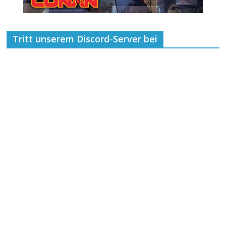
Tritt unserem Discord-Server bei