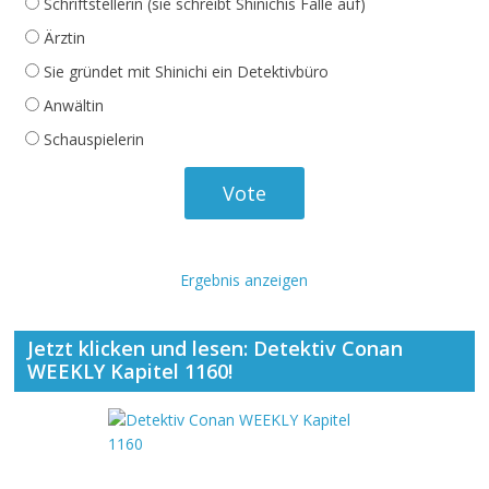
Schriftstellerin (sie schreibt Shinichis Fälle auf)
Ärztin
Sie gründet mit Shinichi ein Detektivbüro
Anwältin
Schauspielerin
Ergebnis anzeigen
Jetzt klicken und lesen: Detektiv Conan
WEEKLY Kapitel 1160!