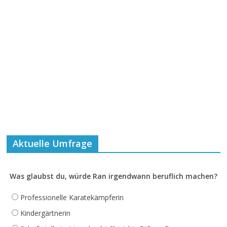
Aktuelle Umfrage
Was glaubst du, würde Ran irgendwann beruflich machen?
Professionelle Karatekämpferin
Kindergärtnerin