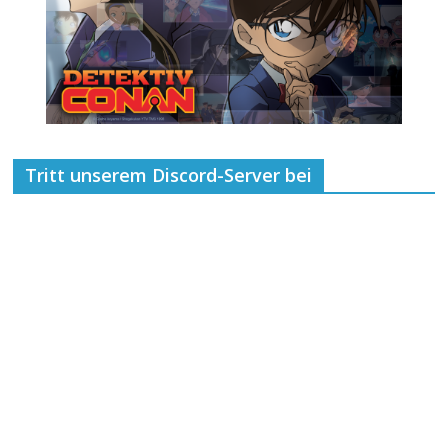
Tritt unserem Discord-Server bei