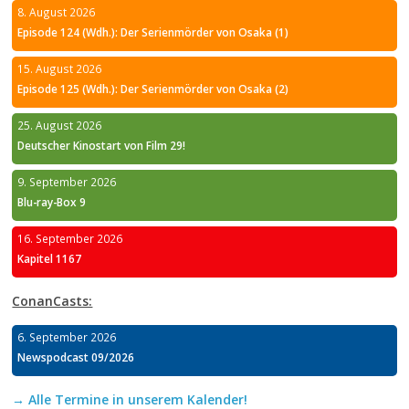
8. August 2026
Episode 124 (Wdh.): Der Serienmörder von Osaka (1)
15. August 2026
Episode 125 (Wdh.): Der Serienmörder von Osaka (2)
25. August 2026
Deutscher Kinostart von Film 29!
9. September 2026
Blu-ray-Box 9
16. September 2026
Kapitel 1167
ConanCasts:
6. September 2026
Newspodcast 09/2026
→ Alle Termine in unserem Kalender!