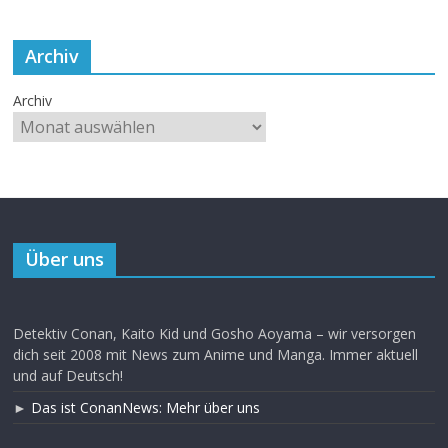
Archiv
Archiv
Über uns
Detektiv Conan, Kaito Kid und Gosho Aoyama – wir versorgen
dich seit 2008 mit News zum Anime und Manga. Immer aktuell
und auf Deutsch!
►
Das ist ConanNews: Mehr über uns