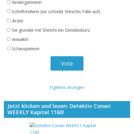
Kindergärtnerin
Schriftstellerin (sie schreibt Shinichis Fälle auf)
Ärztin
Sie gründet mit Shinichi ein Detektivbüro
Anwältin
Schauspielerin
Ergebnis anzeigen
Jetzt klicken und lesen: Detektiv Conan
WEEKLY Kapitel 1160!