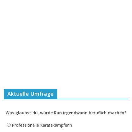
Aktuelle Umfrage
Was glaubst du, würde Ran irgendwann beruflich machen?
Professionelle Karatekämpferin