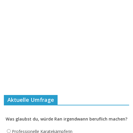
Aktuelle Umfrage
Was glaubst du, würde Ran irgendwann beruflich machen?
Professionelle Karatekämpferin