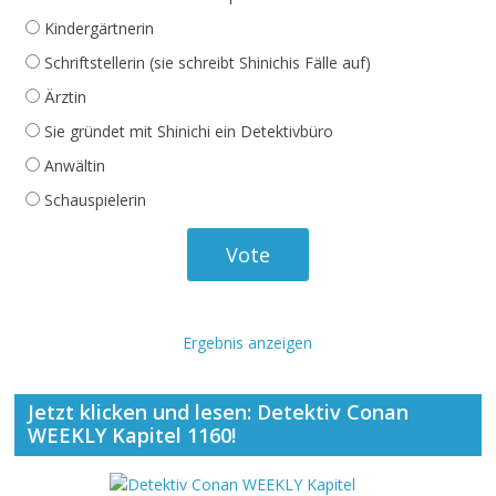
Kindergärtnerin
Schriftstellerin (sie schreibt Shinichis Fälle auf)
Ärztin
Sie gründet mit Shinichi ein Detektivbüro
Anwältin
Schauspielerin
Ergebnis anzeigen
Jetzt klicken und lesen: Detektiv Conan
WEEKLY Kapitel 1160!