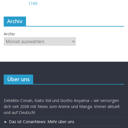
Archiv
Archiv
Über uns
Detektiv Conan, Kaito Kid und Gosho Aoyama – wir versorgen
dich seit 2008 mit News zum Anime und Manga. Immer aktuell
und auf Deutsch!
►
Das ist ConanNews: Mehr über uns