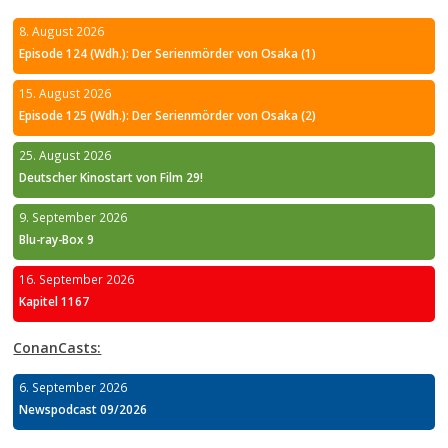
8. August 2026
Episode 124 (Wdh.): Der Serienmörder von Osaka (1)
15. August 2026
Episode 125 (Wdh.): Der Serienmörder von Osaka (2)
25. August 2026
Deutscher Kinostart von Film 29!
9. September 2026
Blu-ray-Box 9
16. September 2026
Kapitel 1167
ConanCasts:
6. September 2026
Newspodcast 09/2026