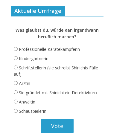
Aktuelle Umfrage
Was glaubst du, würde Ran irgendwann
beruflich machen?
Professionelle Karatekämpferin
Kindergärtnerin
Schriftstellerin (sie schreibt Shinichis Fälle
auf)
Ärztin
Sie gründet mit Shinichi ein Detektivbüro
Anwältin
Schauspielerin