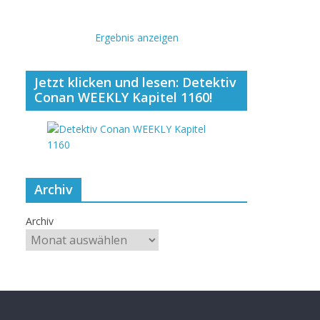
Ergebnis anzeigen
Jetzt klicken und lesen: Detektiv
Conan WEEKLY Kapitel 1160!
Archiv
Archiv