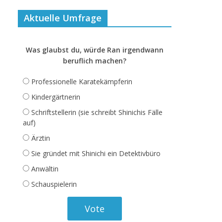
Aktuelle Umfrage
Was glaubst du, würde Ran irgendwann
beruflich machen?
Professionelle Karatekämpferin
Kindergärtnerin
Schriftstellerin (sie schreibt Shinichis Fälle
auf)
Ärztin
Sie gründet mit Shinichi ein Detektivbüro
Anwältin
Schauspielerin