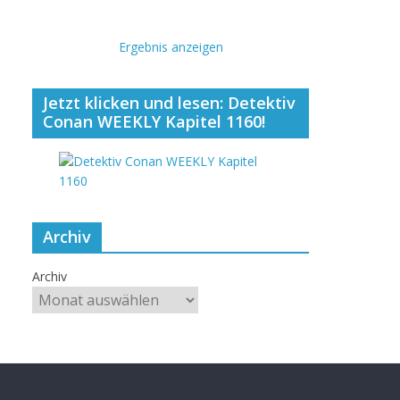
Ergebnis anzeigen
Jetzt klicken und lesen: Detektiv
Conan WEEKLY Kapitel 1160!
Archiv
Archiv