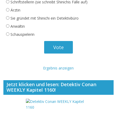
Schriftstellerin (sie schreibt Shinichis Fälle auf)
Ärztin
Sie gründet mit Shinichi ein Detektivbüro
Anwältin
Schauspielerin
Ergebnis anzeigen
Jetzt klicken und lesen: Detektiv Conan
WEEKLY Kapitel 1160!