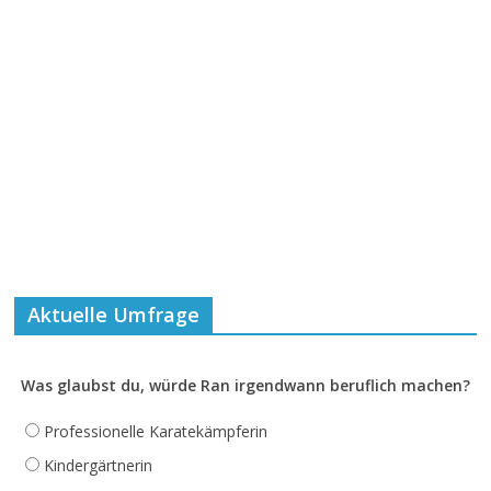
Aktuelle Umfrage
Was glaubst du, würde Ran irgendwann beruflich machen?
Professionelle Karatekämpferin
Kindergärtnerin