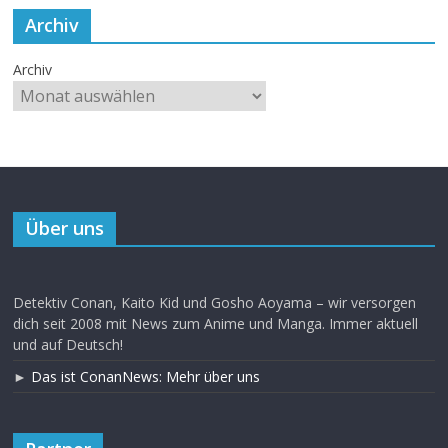
Archiv
Archiv
Über uns
Detektiv Conan, Kaito Kid und Gosho Aoyama – wir versorgen
dich seit 2008 mit News zum Anime und Manga. Immer aktuell
und auf Deutsch!
►
Das ist ConanNews: Mehr über uns