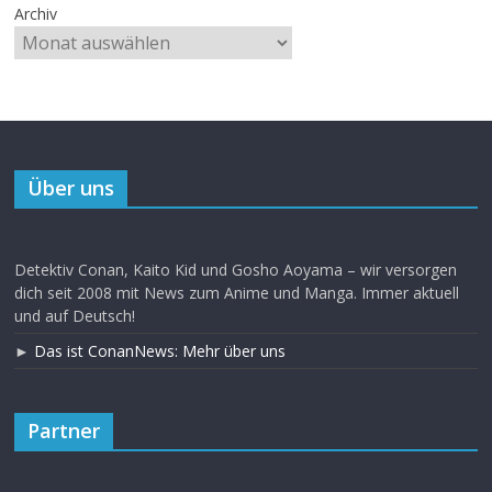
Archiv
Über uns
Detektiv Conan, Kaito Kid und Gosho Aoyama – wir versorgen
dich seit 2008 mit News zum Anime und Manga. Immer aktuell
und auf Deutsch!
►
Das ist ConanNews: Mehr über uns
Partner