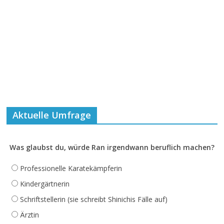
Aktuelle Umfrage
Was glaubst du, würde Ran irgendwann beruflich machen?
Professionelle Karatekämpferin
Kindergärtnerin
Schriftstellerin (sie schreibt Shinichis Fälle auf)
Ärztin