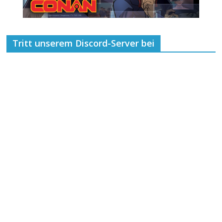
Tritt unserem Discord-Server bei