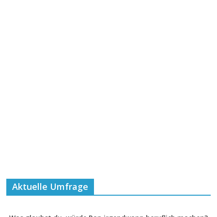
Aktuelle Umfrage