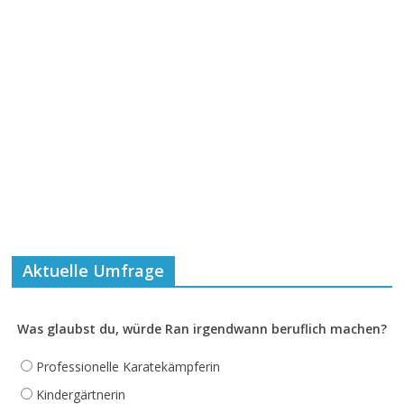
Aktuelle Umfrage
Was glaubst du, würde Ran irgendwann beruflich machen?
Professionelle Karatekämpferin
Kindergärtnerin