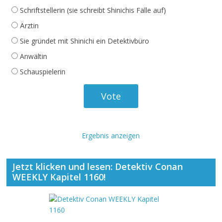
Schriftstellerin (sie schreibt Shinichis Fälle auf)
Ärztin
Sie gründet mit Shinichi ein Detektivbüro
Anwältin
Schauspielerin
Ergebnis anzeigen
Jetzt klicken und lesen: Detektiv Conan
WEEKLY Kapitel 1160!