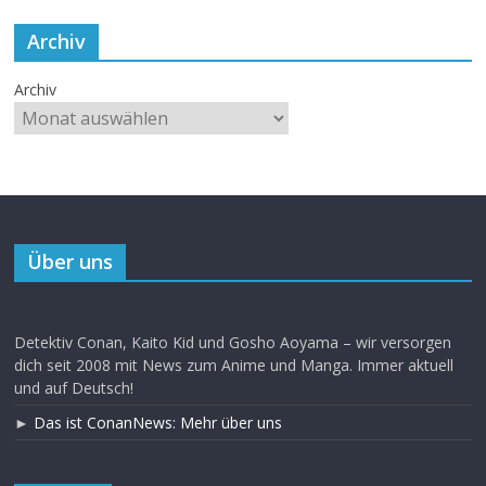
Archiv
Archiv
Über uns
Detektiv Conan, Kaito Kid und Gosho Aoyama – wir versorgen
dich seit 2008 mit News zum Anime und Manga. Immer aktuell
und auf Deutsch!
►
Das ist ConanNews: Mehr über uns