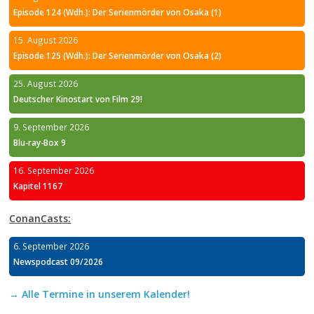
Episode 124 (Wdh.): Der Serienmörder von Osaka (1)
15. August 2026
Episode 125 (Wdh.): Der Serienmörder von Osaka (2)
25. August 2026
Deutscher Kinostart von Film 29!
9. September 2026
Blu-ray-Box 9
16. September 2026
Kapitel 1167
ConanCasts:
6. September 2026
Newspodcast 09/2026
→ Alle Termine in unserem Kalender!