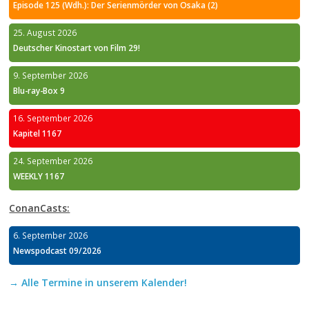
Episode 125 (Wdh.): Der Serienmörder von Osaka (2)
25. August 2026
Deutscher Kinostart von Film 29!
9. September 2026
Blu-ray-Box 9
16. September 2026
Kapitel 1167
24. September 2026
WEEKLY 1167
ConanCasts:
6. September 2026
Newspodcast 09/2026
→ Alle Termine in unserem Kalender!