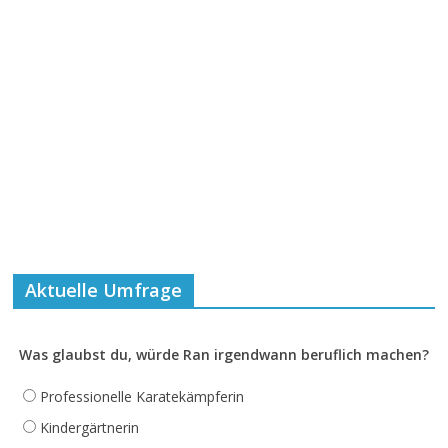
Aktuelle Umfrage
Was glaubst du, würde Ran irgendwann beruflich machen?
Professionelle Karatekämpferin
Kindergärtnerin