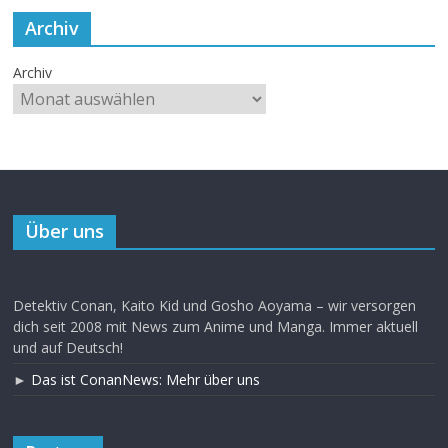
Archiv
Archiv
Über uns
Detektiv Conan, Kaito Kid und Gosho Aoyama – wir versorgen
dich seit 2008 mit News zum Anime und Manga. Immer aktuell
und auf Deutsch!
►
Das ist ConanNews: Mehr über uns