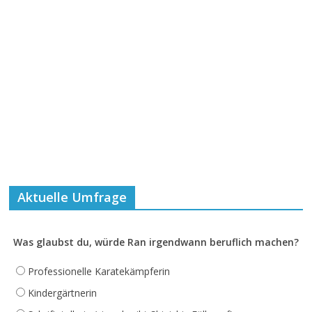
Aktuelle Umfrage
Was glaubst du, würde Ran irgendwann beruflich machen?
Professionelle Karatekämpferin
Kindergärtnerin