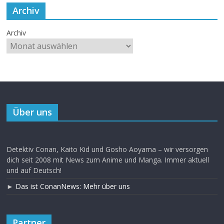
Archiv
Archiv
Über uns
Detektiv Conan, Kaito Kid und Gosho Aoyama – wir versorgen
dich seit 2008 mit News zum Anime und Manga. Immer aktuell
und auf Deutsch!
►
Das ist ConanNews: Mehr über uns
Partner