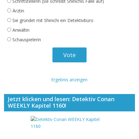
Schriftstellerin (sie schreibt Shinichis Fälle auf)
Ärztin
Sie gründet mit Shinichi ein Detektivbüro
Anwältin
Schauspielerin
Ergebnis anzeigen
Jetzt klicken und lesen: Detektiv Conan
WEEKLY Kapitel 1160!