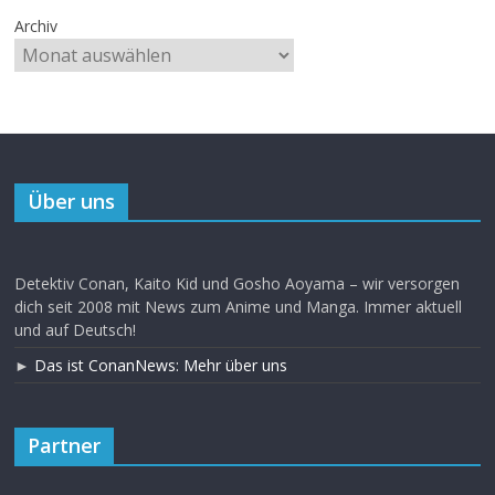
Archiv
Über uns
Detektiv Conan, Kaito Kid und Gosho Aoyama – wir versorgen
dich seit 2008 mit News zum Anime und Manga. Immer aktuell
und auf Deutsch!
►
Das ist ConanNews: Mehr über uns
Partner