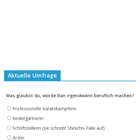
Aktuelle Umfrage
Was glaubst du, würde Ran irgendwann beruflich machen?
Professionelle Karatekämpferin
Kindergärtnerin
Schriftstellerin (sie schreibt Shinichis Fälle auf)
Ärztin