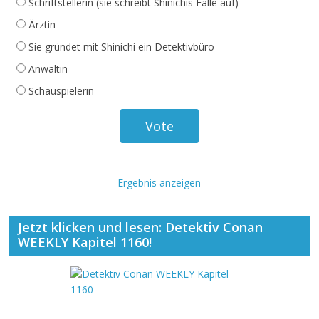
Schriftstellerin (sie schreibt Shinichis Fälle auf)
Ärztin
Sie gründet mit Shinichi ein Detektivbüro
Anwältin
Schauspielerin
Ergebnis anzeigen
Jetzt klicken und lesen: Detektiv Conan
WEEKLY Kapitel 1160!