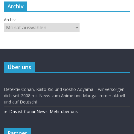
Archiv
Archiv
Über uns
Detektiv Conan, Kaito Kid und Gosho Aoyama – wir versorgen
dich seit 2008 mit News zum Anime und Manga. Immer aktuell
und auf Deutsch!
►
Das ist ConanNews: Mehr über uns
Partner