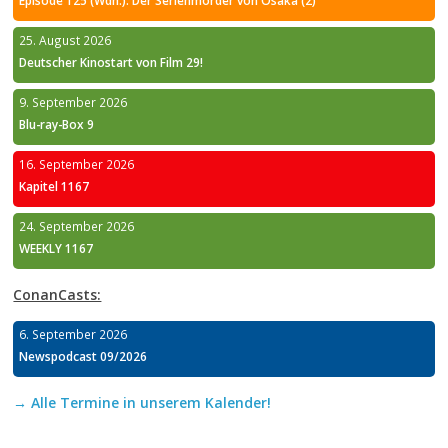
25. August 2026
Deutscher Kinostart von Film 29!
9. September 2026
Blu-ray-Box 9
16. September 2026
Kapitel 1167
24. September 2026
WEEKLY 1167
ConanCasts:
6. September 2026
Newspodcast 09/2026
→ Alle Termine in unserem Kalender!