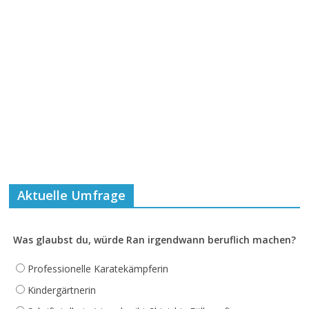
Aktuelle Umfrage
Was glaubst du, würde Ran irgendwann beruflich machen?
Professionelle Karatekämpferin
Kindergärtnerin