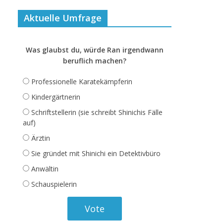
Aktuelle Umfrage
Was glaubst du, würde Ran irgendwann
beruflich machen?
Professionelle Karatekämpferin
Kindergärtnerin
Schriftstellerin (sie schreibt Shinichis Fälle
auf)
Ärztin
Sie gründet mit Shinichi ein Detektivbüro
Anwältin
Schauspielerin