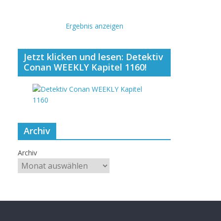
Ergebnis anzeigen
Jetzt klicken und lesen: Detektiv
Conan WEEKLY Kapitel 1160!
Archiv
Archiv