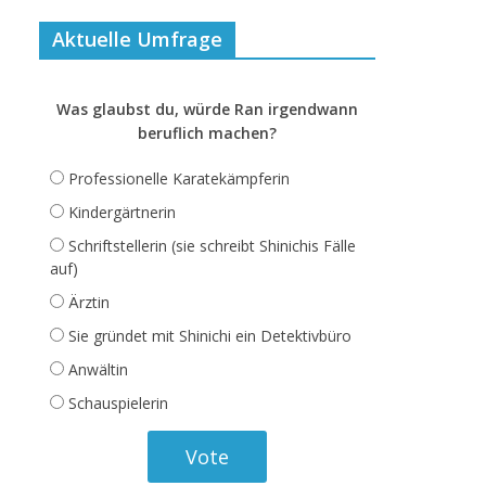
Aktuelle Umfrage
Was glaubst du, würde Ran irgendwann
beruflich machen?
Professionelle Karatekämpferin
Kindergärtnerin
Schriftstellerin (sie schreibt Shinichis Fälle
auf)
Ärztin
Sie gründet mit Shinichi ein Detektivbüro
Anwältin
Schauspielerin