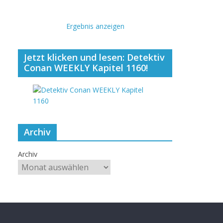
Ergebnis anzeigen
Jetzt klicken und lesen: Detektiv
Conan WEEKLY Kapitel 1160!
Archiv
Archiv