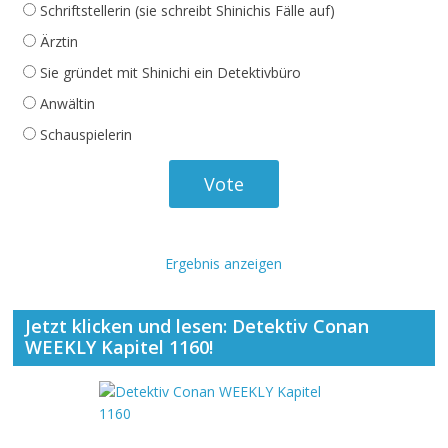
Schriftstellerin (sie schreibt Shinichis Fälle auf)
Ärztin
Sie gründet mit Shinichi ein Detektivbüro
Anwältin
Schauspielerin
Ergebnis anzeigen
Jetzt klicken und lesen: Detektiv Conan
WEEKLY Kapitel 1160!