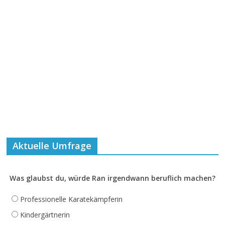
Aktuelle Umfrage
Was glaubst du, würde Ran irgendwann beruflich machen?
Professionelle Karatekämpferin
Kindergärtnerin