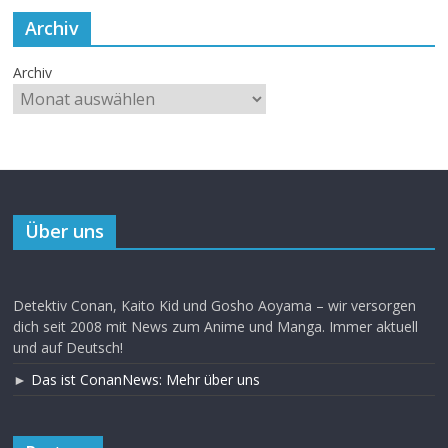
Archiv
Archiv
Über uns
Detektiv Conan, Kaito Kid und Gosho Aoyama – wir versorgen
dich seit 2008 mit News zum Anime und Manga. Immer aktuell
und auf Deutsch!
►
Das ist ConanNews: Mehr über uns