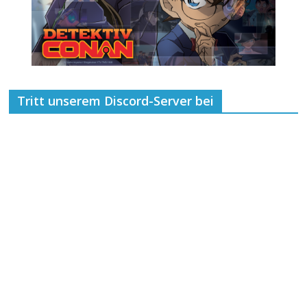
Tritt unserem Discord-Server bei