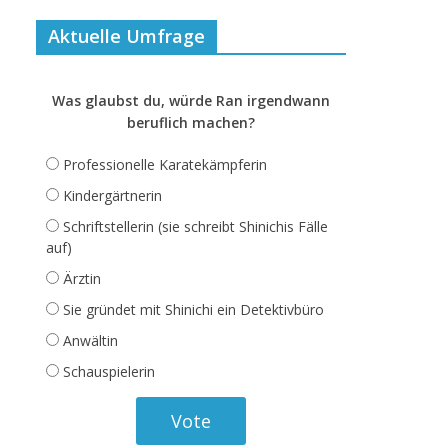
Aktuelle Umfrage
Was glaubst du, würde Ran irgendwann
beruflich machen?
Professionelle Karatekämpferin
Kindergärtnerin
Schriftstellerin (sie schreibt Shinichis Fälle
auf)
Ärztin
Sie gründet mit Shinichi ein Detektivbüro
Anwältin
Schauspielerin