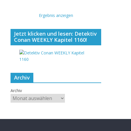
Ergebnis anzeigen
Jetzt klicken und lesen: Detektiv
Conan WEEKLY Kapitel 1160!
Archiv
Archiv