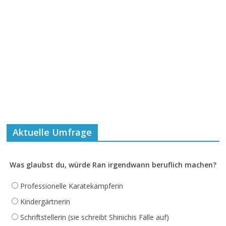
Aktuelle Umfrage
Was glaubst du, würde Ran irgendwann beruflich machen?
Professionelle Karatekämpferin
Kindergärtnerin
Schriftstellerin (sie schreibt Shinichis Fälle auf)