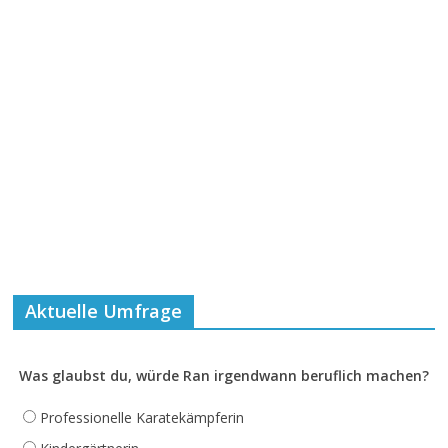
Aktuelle Umfrage
Was glaubst du, würde Ran irgendwann beruflich machen?
Professionelle Karatekämpferin