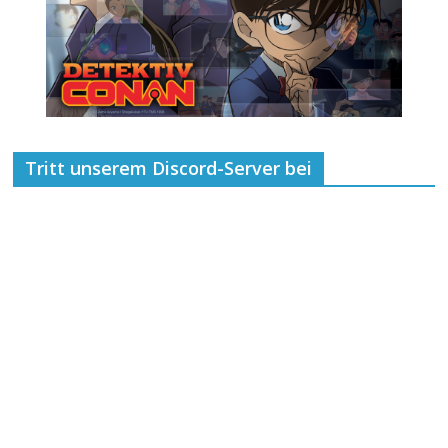
Tritt unserem Discord-Server bei