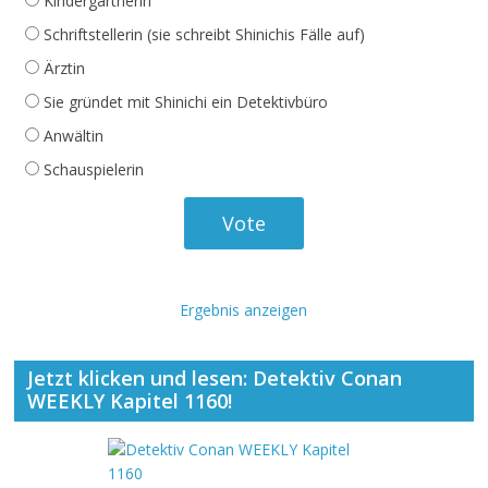
Kindergärtnerin
Schriftstellerin (sie schreibt Shinichis Fälle auf)
Ärztin
Sie gründet mit Shinichi ein Detektivbüro
Anwältin
Schauspielerin
Ergebnis anzeigen
Jetzt klicken und lesen: Detektiv Conan
WEEKLY Kapitel 1160!