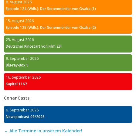
8. August 2026
Episode 124 (Wdh.): Der Serienmörder von Osaka (1)
15. August 2026
Episode 125 (Wdh.): Der Serienmörder von Osaka (2)
25. August 2026
Deutscher Kinostart von Film 29!
9. September 2026
Blu-ray-Box 9
16. September 2026
Kapitel 1167
ConanCasts:
6. September 2026
Newspodcast 09/2026
→ Alle Termine in unserem Kalender!