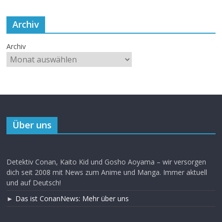
Archiv
Archiv
Über uns
Detektiv Conan, Kaito Kid und Gosho Aoyama – wir versorgen
dich seit 2008 mit News zum Anime und Manga. Immer aktuell
und auf Deutsch!
►
Das ist ConanNews: Mehr über uns