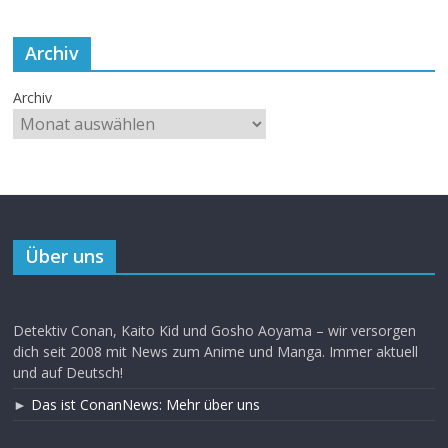
Archiv
Archiv
Über uns
Detektiv Conan, Kaito Kid und Gosho Aoyama – wir versorgen
dich seit 2008 mit News zum Anime und Manga. Immer aktuell
und auf Deutsch!
►
Das ist ConanNews: Mehr über uns