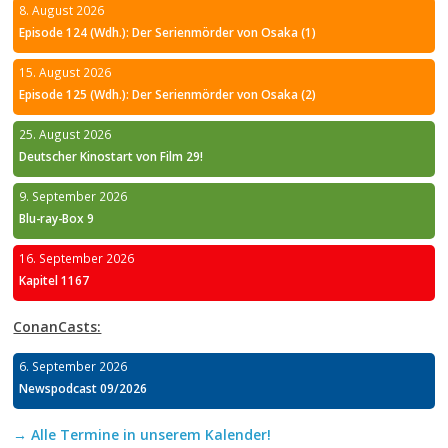
8. August 2026
Episode 124 (Wdh.): Der Serienmörder von Osaka (1)
15. August 2026
Episode 125 (Wdh.): Der Serienmörder von Osaka (2)
25. August 2026
Deutscher Kinostart von Film 29!
9. September 2026
Blu-ray-Box 9
16. September 2026
Kapitel 1167
ConanCasts:
6. September 2026
Newspodcast 09/2026
→ Alle Termine in unserem Kalender!