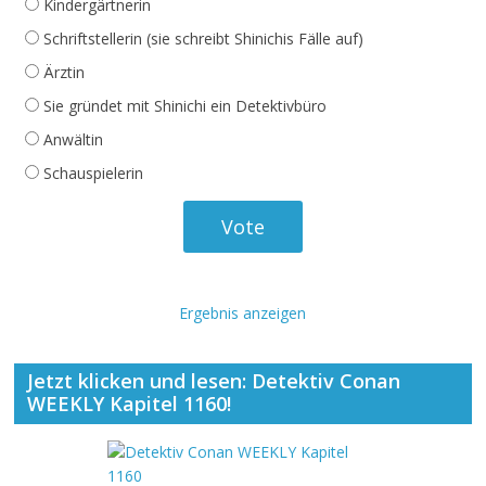
Kindergärtnerin
Schriftstellerin (sie schreibt Shinichis Fälle auf)
Ärztin
Sie gründet mit Shinichi ein Detektivbüro
Anwältin
Schauspielerin
Ergebnis anzeigen
Jetzt klicken und lesen: Detektiv Conan
WEEKLY Kapitel 1160!