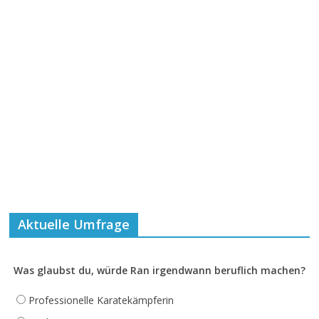
Aktuelle Umfrage
Was glaubst du, würde Ran irgendwann beruflich machen?
Professionelle Karatekämpferin