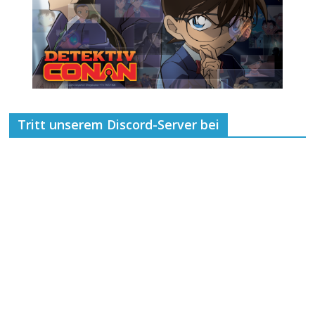
Tritt unserem Discord-Server bei