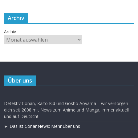
Archiv
Archiv
Über uns
Detektiv Conan, Kaito Kid und Gosho Aoyama – wir versorgen
dich seit 2008 mit News zum Anime und Manga. Immer aktuell
und auf Deutsch!
►
Das ist ConanNews: Mehr über uns