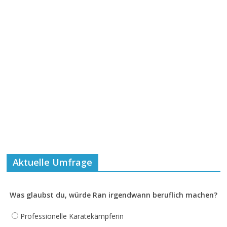
Aktuelle Umfrage
Was glaubst du, würde Ran irgendwann beruflich machen?
Professionelle Karatekämpferin