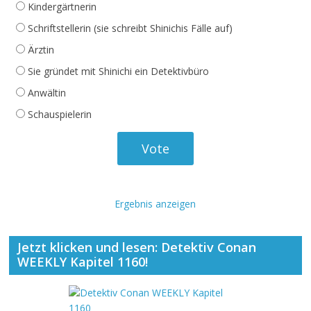
Kindergärtnerin
Schriftstellerin (sie schreibt Shinichis Fälle auf)
Ärztin
Sie gründet mit Shinichi ein Detektivbüro
Anwältin
Schauspielerin
Ergebnis anzeigen
Jetzt klicken und lesen: Detektiv Conan
WEEKLY Kapitel 1160!