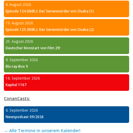
8. August 2026
Episode 124 (Wdh.): Der Serienmörder von Osaka (1)
15. August 2026
Episode 125 (Wdh.): Der Serienmörder von Osaka (2)
25. August 2026
Deutscher Kinostart von Film 29!
9. September 2026
Blu-ray-Box 9
16. September 2026
Kapitel 1167
ConanCasts:
6. September 2026
Newspodcast 09/2026
→ Alle Termine in unserem Kalender!