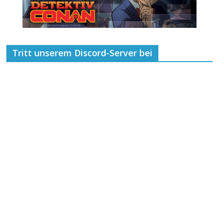
Tritt unserem Discord-Server bei