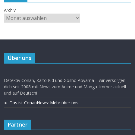
Archiv
Über uns
Detektiv Conan, Kaito Kid und Gosho Aoyama – wir versorgen
dich seit 2008 mit News zum Anime und Manga. Immer aktuell
und auf Deutsch!
►
Das ist ConanNews: Mehr über uns
Partner