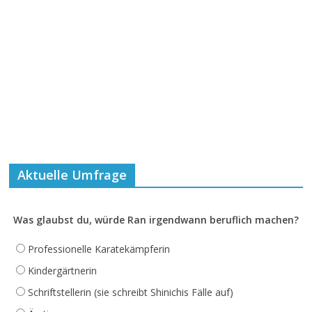
Aktuelle Umfrage
Was glaubst du, würde Ran irgendwann beruflich machen?
Professionelle Karatekämpferin
Kindergärtnerin
Schriftstellerin (sie schreibt Shinichis Fälle auf)