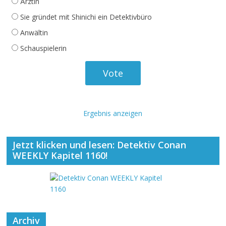
Ärztin
Sie gründet mit Shinichi ein Detektivbüro
Anwältin
Schauspielerin
Ergebnis anzeigen
Jetzt klicken und lesen: Detektiv Conan
WEEKLY Kapitel 1160!
Archiv