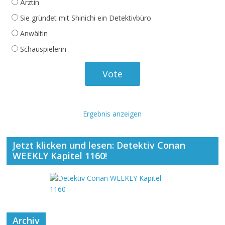
Ärztin
Sie gründet mit Shinichi ein Detektivbüro
Anwältin
Schauspielerin
Ergebnis anzeigen
Jetzt klicken und lesen: Detektiv Conan
WEEKLY Kapitel 1160!
Archiv