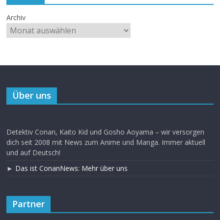
Archiv
Über uns
Detektiv Conan, Kaito Kid und Gosho Aoyama – wir versorgen
dich seit 2008 mit News zum Anime und Manga. Immer aktuell
und auf Deutsch!
►
Das ist ConanNews: Mehr über uns
Partner