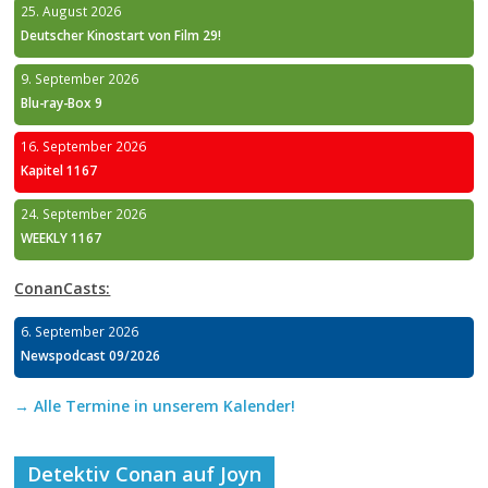
25. August 2026
Deutscher Kinostart von Film 29!
9. September 2026
Blu-ray-Box 9
16. September 2026
Kapitel 1167
24. September 2026
WEEKLY 1167
ConanCasts:
6. September 2026
Newspodcast 09/2026
→ Alle Termine in unserem Kalender!
Detektiv Conan auf Joyn