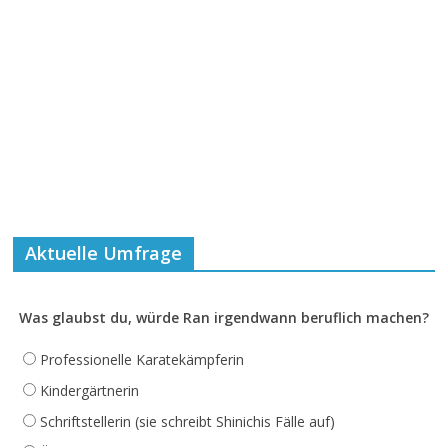
Aktuelle Umfrage
Was glaubst du, würde Ran irgendwann beruflich machen?
Professionelle Karatekämpferin
Kindergärtnerin
Schriftstellerin (sie schreibt Shinichis Fälle auf)