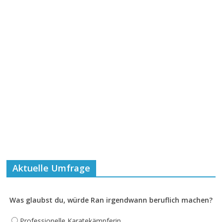
Aktuelle Umfrage
Was glaubst du, würde Ran irgendwann beruflich machen?
Professionelle Karatekämpferin