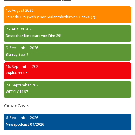
15. August 2026
Episode 125 (Wdh.): Der Serienmörder von Osaka (2)
25. August 2026
Deutscher Kinostart von Film 29!
9. September 2026
Blu-ray-Box 9
16. September 2026
Kapitel 1167
24. September 2026
WEEKLY 1167
ConanCasts:
6. September 2026
Newspodcast 09/2026