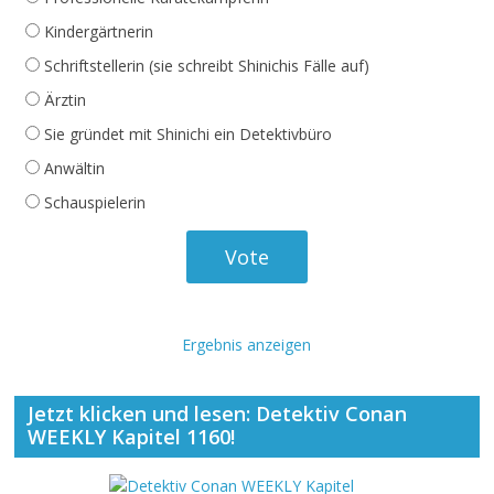
Kindergärtnerin
Schriftstellerin (sie schreibt Shinichis Fälle auf)
Ärztin
Sie gründet mit Shinichi ein Detektivbüro
Anwältin
Schauspielerin
Ergebnis anzeigen
Jetzt klicken und lesen: Detektiv Conan
WEEKLY Kapitel 1160!