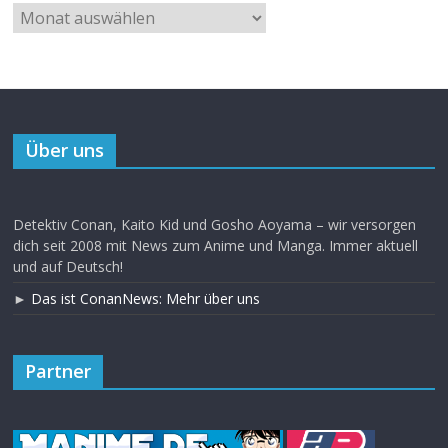
Über uns
Detektiv Conan, Kaito Kid und Gosho Aoyama – wir versorgen
dich seit 2008 mit News zum Anime und Manga. Immer aktuell
und auf Deutsch!
►
Das ist ConanNews: Mehr über uns
Partner