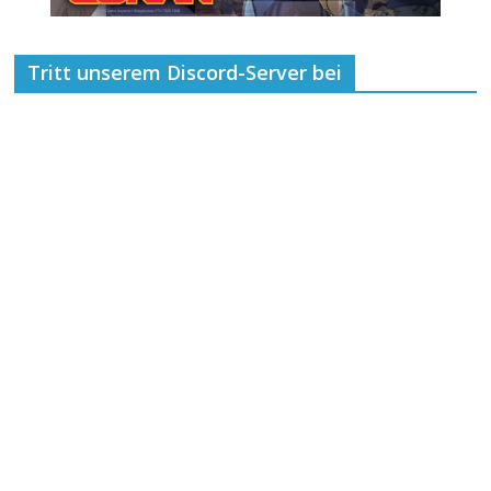
Tritt unserem Discord-Server bei