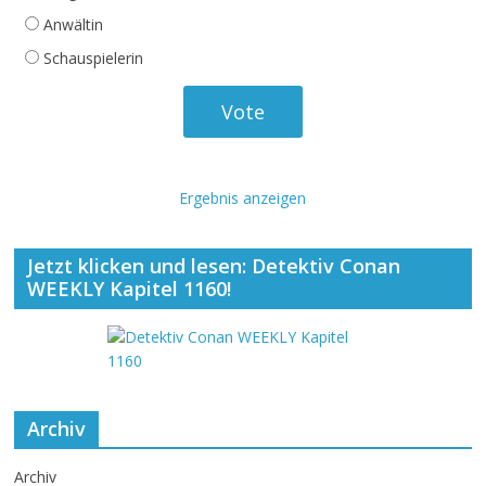
Anwältin
Schauspielerin
Ergebnis anzeigen
Jetzt klicken und lesen: Detektiv Conan
WEEKLY Kapitel 1160!
Archiv
Archiv