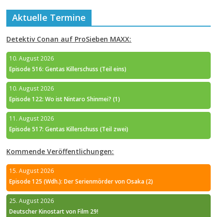
Aktuelle Termine
Detektiv Conan auf ProSieben MAXX:
10. August 2026
Episode 516: Gentas Killerschuss (Teil eins)
10. August 2026
Episode 122: Wo ist Nintaro Shinmei? (1)
11. August 2026
Episode 517: Gentas Killerschuss (Teil zwei)
Kommende Veröffentlichungen:
15. August 2026
Episode 125 (Wdh.): Der Serienmörder von Osaka (2)
25. August 2026
Deutscher Kinostart von Film 29!