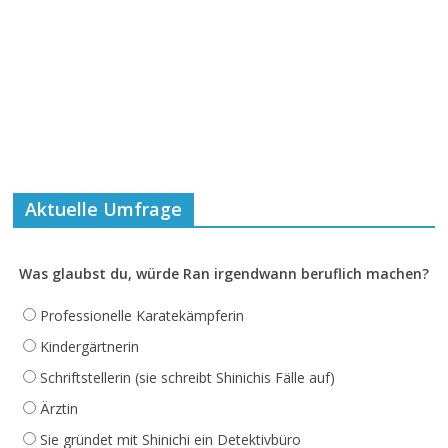
Aktuelle Umfrage
Was glaubst du, würde Ran irgendwann beruflich machen?
Professionelle Karatekämpferin
Kindergärtnerin
Schriftstellerin (sie schreibt Shinichis Fälle auf)
Ärztin
Sie gründet mit Shinichi ein Detektivbüro