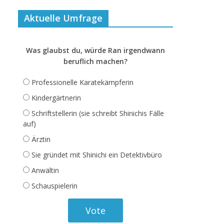
Aktuelle Umfrage
Was glaubst du, würde Ran irgendwann
beruflich machen?
Professionelle Karatekämpferin
Kindergärtnerin
Schriftstellerin (sie schreibt Shinichis Fälle
auf)
Ärztin
Sie gründet mit Shinichi ein Detektivbüro
Anwältin
Schauspielerin