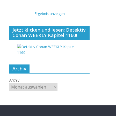
Ergebnis anzeigen
Jetzt klicken und lesen: Detektiv
Conan WEEKLY Kapitel 1160!
Archiv
Archiv