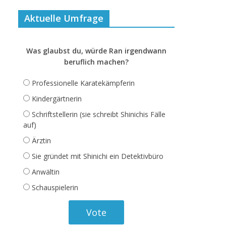
Aktuelle Umfrage
Was glaubst du, würde Ran irgendwann
beruflich machen?
Professionelle Karatekämpferin
Kindergärtnerin
Schriftstellerin (sie schreibt Shinichis Fälle
auf)
Ärztin
Sie gründet mit Shinichi ein Detektivbüro
Anwältin
Schauspielerin