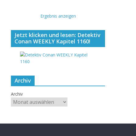
Ergebnis anzeigen
Jetzt klicken und lesen: Detektiv
Conan WEEKLY Kapitel 1160!
Archiv
Archiv