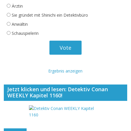
Ärztin
Sie gründet mit Shinichi ein Detektivbüro
Anwältin
Schauspielerin
Ergebnis anzeigen
Jetzt klicken und lesen: Detektiv Conan
WEEKLY Kapitel 1160!