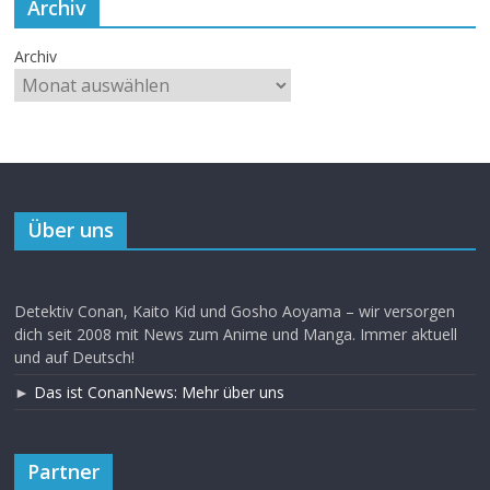
Archiv
Archiv
Über uns
Detektiv Conan, Kaito Kid und Gosho Aoyama – wir versorgen
dich seit 2008 mit News zum Anime und Manga. Immer aktuell
und auf Deutsch!
►
Das ist ConanNews: Mehr über uns
Partner