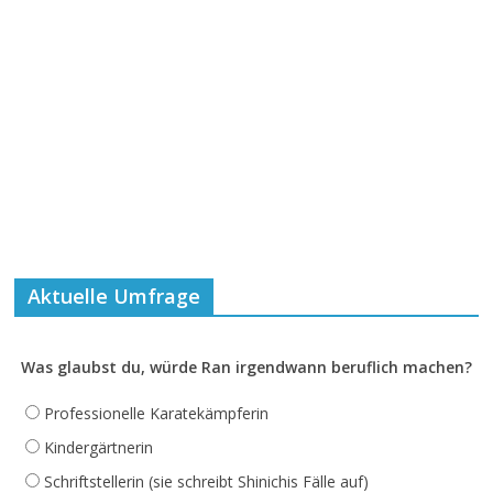
Aktuelle Umfrage
Was glaubst du, würde Ran irgendwann beruflich machen?
Professionelle Karatekämpferin
Kindergärtnerin
Schriftstellerin (sie schreibt Shinichis Fälle auf)