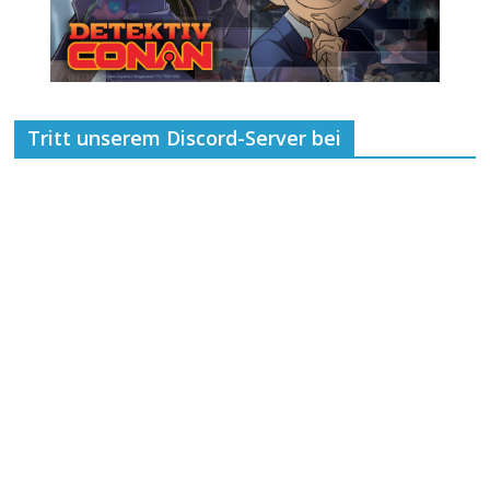
Tritt unserem Discord-Server bei