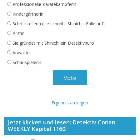
Professionelle Karatekämpferin
Kindergärtnerin
Schriftstellerin (sie schreibt Shinichis Fälle auf)
Ärztin
Sie gründet mit Shinichi ein Detektivbüro
Anwältin
Schauspielerin
Ergebnis anzeigen
Jetzt klicken und lesen: Detektiv Conan
WEEKLY Kapitel 1160!