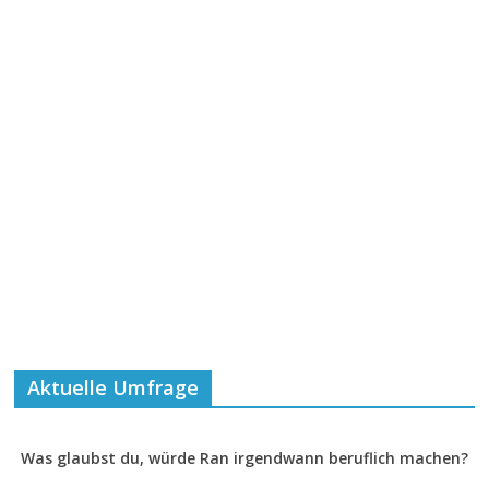
Aktuelle Umfrage
Was glaubst du, würde Ran irgendwann beruflich machen?