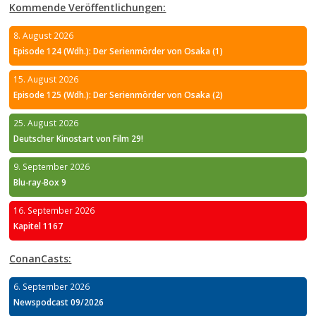
Kommende Veröffentlichungen:
8. August 2026
Episode 124 (Wdh.): Der Serienmörder von Osaka (1)
15. August 2026
Episode 125 (Wdh.): Der Serienmörder von Osaka (2)
25. August 2026
Deutscher Kinostart von Film 29!
9. September 2026
Blu-ray-Box 9
16. September 2026
Kapitel 1167
ConanCasts:
6. September 2026
Newspodcast 09/2026