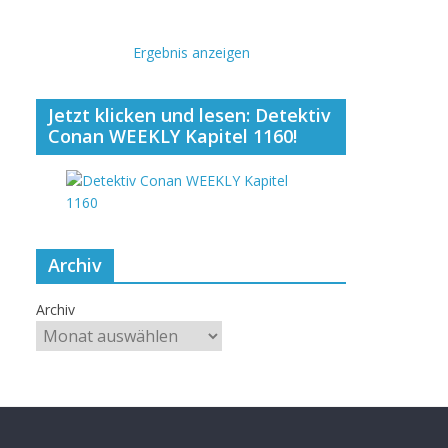
Ergebnis anzeigen
Jetzt klicken und lesen: Detektiv
Conan WEEKLY Kapitel 1160!
Archiv
Archiv