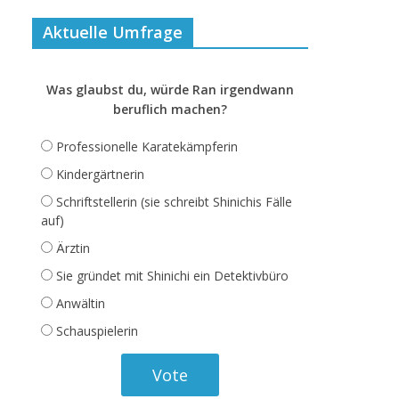
Aktuelle Umfrage
Was glaubst du, würde Ran irgendwann
beruflich machen?
Professionelle Karatekämpferin
Kindergärtnerin
Schriftstellerin (sie schreibt Shinichis Fälle
auf)
Ärztin
Sie gründet mit Shinichi ein Detektivbüro
Anwältin
Schauspielerin