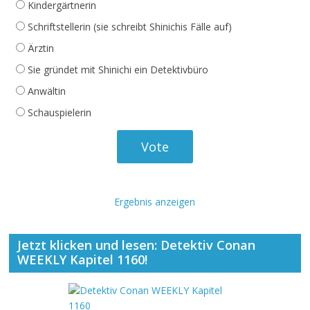
Kindergärtnerin
Schriftstellerin (sie schreibt Shinichis Fälle auf)
Ärztin
Sie gründet mit Shinichi ein Detektivbüro
Anwältin
Schauspielerin
Ergebnis anzeigen
Jetzt klicken und lesen: Detektiv Conan
WEEKLY Kapitel 1160!