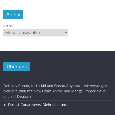
Archiv
Archiv
Über uns
Detektiv Conan, Kaito Kid und Gosho Aoyama – wir versorgen
dich seit 2008 mit News zum Anime und Manga. Immer aktuell
und auf Deutsch!
►
Das ist ConanNews: Mehr über uns