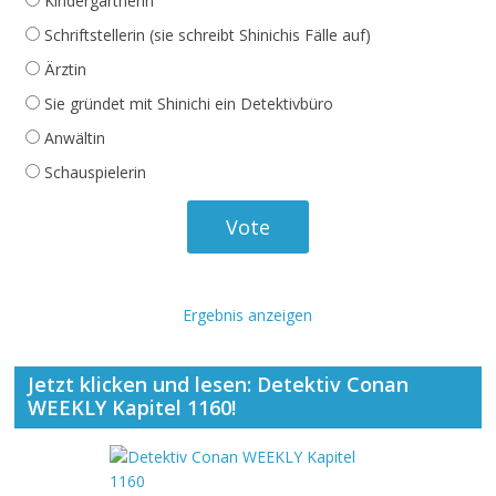
Kindergärtnerin
Schriftstellerin (sie schreibt Shinichis Fälle auf)
Ärztin
Sie gründet mit Shinichi ein Detektivbüro
Anwältin
Schauspielerin
Ergebnis anzeigen
Jetzt klicken und lesen: Detektiv Conan
WEEKLY Kapitel 1160!