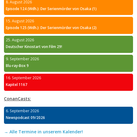
8. August 2026
Episode 124 (Wdh.): Der Serienmörder von Osaka (1)
15. August 2026
Episode 125 (Wdh.): Der Serienmörder von Osaka (2)
25. August 2026
Deutscher Kinostart von Film 29!
9. September 2026
Blu-ray-Box 9
16. September 2026
Kapitel 1167
ConanCasts:
6. September 2026
Newspodcast 09/2026
→ Alle Termine in unserem Kalender!