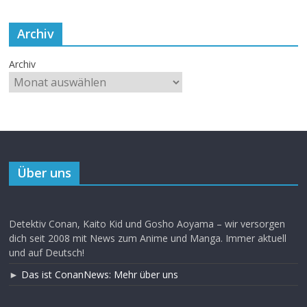
Archiv
Archiv
Über uns
Detektiv Conan, Kaito Kid und Gosho Aoyama – wir versorgen
dich seit 2008 mit News zum Anime und Manga. Immer aktuell
und auf Deutsch!
►
Das ist ConanNews: Mehr über uns