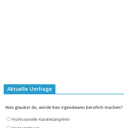
Aktuelle Umfrage
Was glaubst du, würde Ran irgendwann beruflich machen?
Professionelle Karatekämpferin