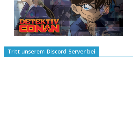
Tritt unserem Discord-Server bei