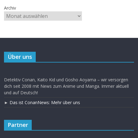
Archiv
Über uns
Detektiv Conan, Kaito Kid und Gosho Aoyama – wir versorgen
dich seit 2008 mit News zum Anime und Manga. Immer aktuell
und auf Deutsch!
►
Das ist ConanNews: Mehr über uns
Partner