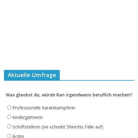
Aktuelle Umfrage
Was glaubst du, würde Ran irgendwann beruflich machen?
Professionelle Karatekämpferin
Kindergärtnerin
Schriftstellerin (sie schreibt Shinichis Fälle auf)
Ärztin