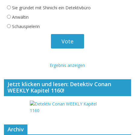
Sie gründet mit Shinichi ein Detektivbüro
Anwältin
Schauspielerin
Ergebnis anzeigen
Jetzt klicken und lesen: Detektiv Conan
WEEKLY Kapitel 1160!
Archiv