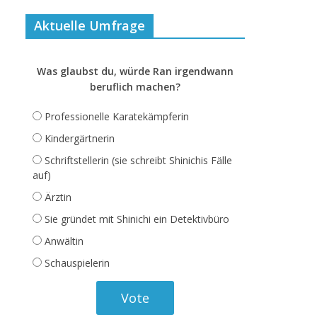
Aktuelle Umfrage
Was glaubst du, würde Ran irgendwann
beruflich machen?
Professionelle Karatekämpferin
Kindergärtnerin
Schriftstellerin (sie schreibt Shinichis Fälle
auf)
Ärztin
Sie gründet mit Shinichi ein Detektivbüro
Anwältin
Schauspielerin