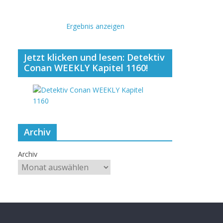
Ergebnis anzeigen
Jetzt klicken und lesen: Detektiv
Conan WEEKLY Kapitel 1160!
Archiv
Archiv