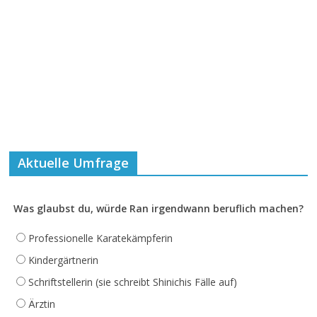
Aktuelle Umfrage
Was glaubst du, würde Ran irgendwann beruflich machen?
Professionelle Karatekämpferin
Kindergärtnerin
Schriftstellerin (sie schreibt Shinichis Fälle auf)
Ärztin