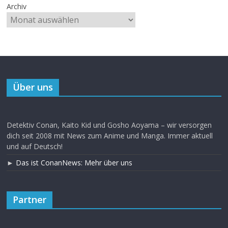
Archiv
Über uns
Detektiv Conan, Kaito Kid und Gosho Aoyama – wir versorgen
dich seit 2008 mit News zum Anime und Manga. Immer aktuell
und auf Deutsch!
►
Das ist ConanNews: Mehr über uns
Partner