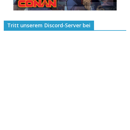
Tritt unserem Discord-Server bei